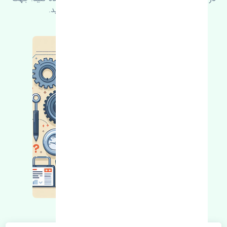
کسب اطلاعات بیشتر با ما در ارتباط باشید.