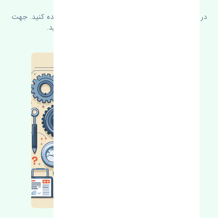
در زیر می‌توانید سوالات بیشتر پرسیده شده را مشاهده کنید. جهت
کسب اطلاعات بیشتر با ما در ارتباط باشید.