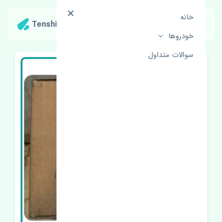
خانه
Tenshipart
خودروها
سوالات متداول