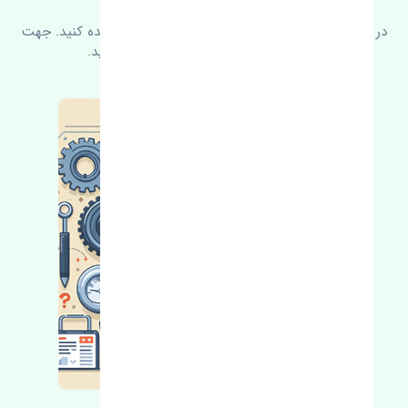
در زیر می‌توانید سوالات بیشتر پرسیده شده را مشاهده کنید. جهت
کسب اطلاعات بیشتر با ما در ارتباط باشید.