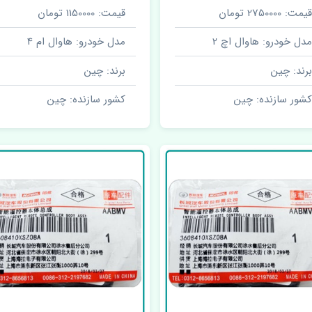
قیمت: 2750000 تومان
قیمت: 1150000 تومان
مدل خودرو: هاوال اچ 2
مدل خودرو: هاوال ام 4
برند: چین
برند: چین
کشور سازنده: چین
کشور سازنده: چین