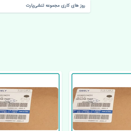
روز های کاری مجموعه تنشی‌پارت