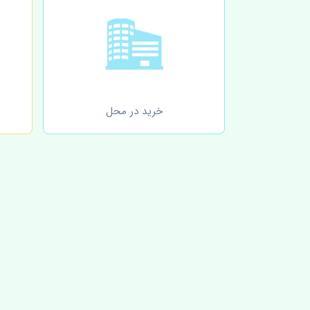
خرید در محل