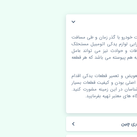
ت خودرو با گذر زمان و طی مسافت
بی لوازم یدکی اتومبیل مستحلک
ات و حوادث نیز می تواند عامل
 هم پیوسته می باشد که هر قطعه
عویض و تعمیر قطعات یدکی اقدام
 اصلی بودن و کیفیت قطعات بسیار
شناسان در این زمینه مشورت کنید.
ه های معتبر تهیه بفرمایید.
ری چین