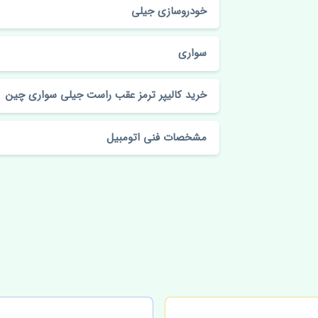
خودروسازی جیلی
سواری
خرید کالیپر ترمز عقب راست جیلی سواری چین
مشخصات فنی اتومبیل