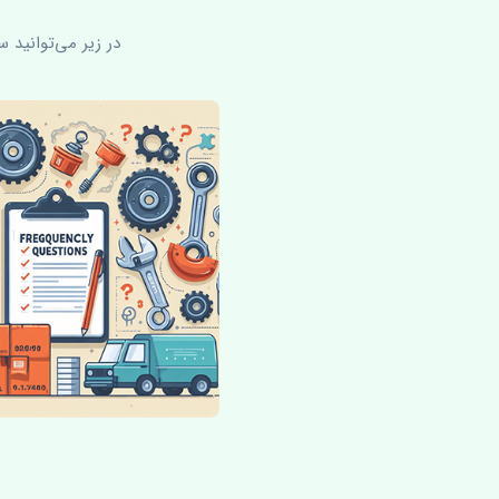
در زیر می‌توانید 