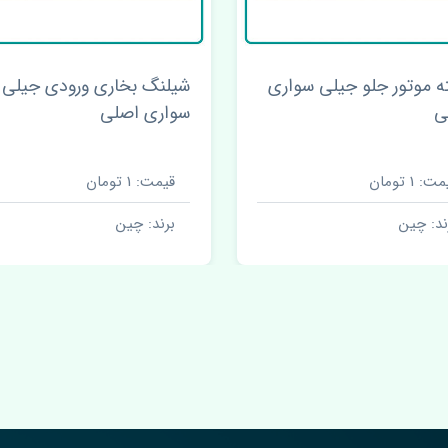
 موتور جلو جیلی سواری
شیلنگ بخاری ورودی جیلی
ی
سواری اصلی
ت: 1 تومان
قیمت: 1 تومان
ند: چین
برند: چین