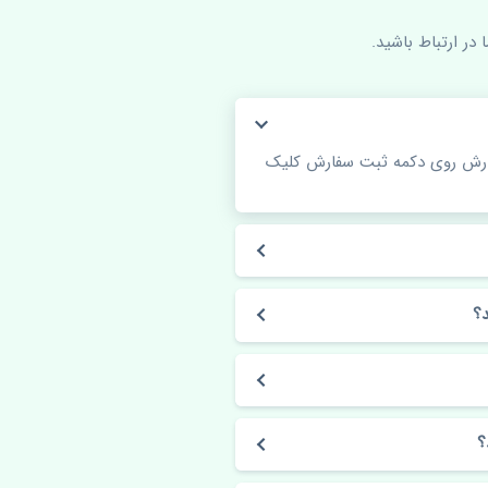
در ارتباط باشید.
فارش روی دکمه ثبت سفارش کلیک
؟
؟