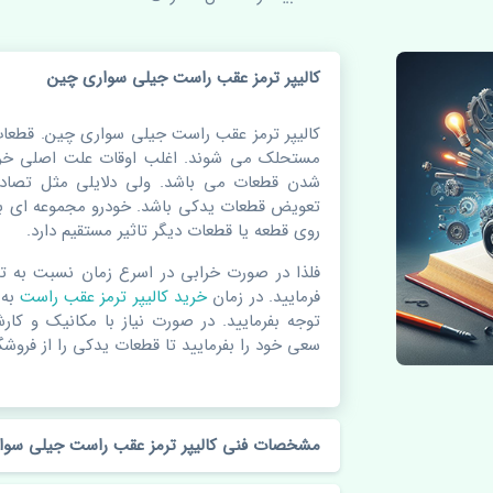
کالیپر ترمز عقب راست جیلی سواری چین
کالیپر ترمز عقب راست جیلی سواری چین. قطعا
مستحلک می شوند. اغلب اوقات علت اصلی خرا
شدن قطعات می باشد. ولی دلایلی مثل تصادف
تعویض قطعات یدکی باشد. خودرو مجموعه ای به
روی قطعه یا قطعات دیگر تاثیر مستقیم دارد.
فلذا در صورت خرابی در اسرع زمان نسبت به ت
فرمایید. در زمان
خرید کالیپر ترمز عقب راست
به
توجه بفرمایید. در صورت نیاز با مکانیک و کار
سعی خود را بفرمایید تا قطعات یدکی را از فروشگا
مشخصات فنی کالیپر ترمز عقب راست جیلی سوا