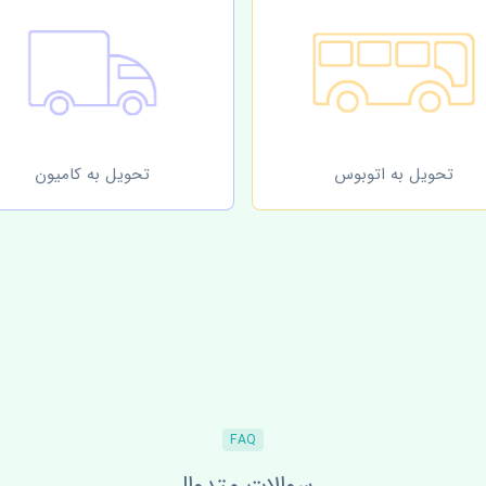
تحویل به اتوبوس
تحویل به کامیون
FAQ