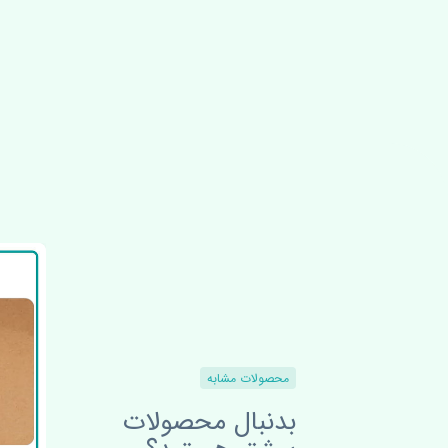
محصولات مشابه
بدنبال محصولات