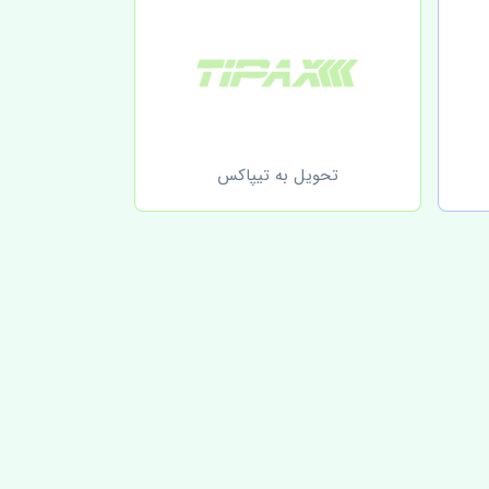
تحویل به تیپاکس