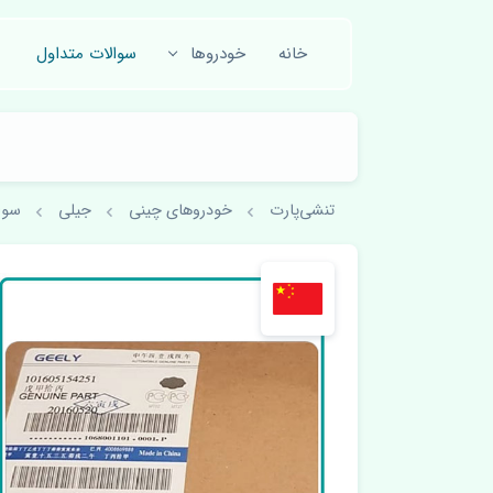
خانه
خودروها
سوالات متداول
تنشی‌پارت
خودروهای چینی
جیلی
سوا