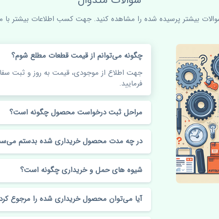
سوالات متدوال
سوالات بیشتر پرسیده شده را مشاهده کنید. جهت کسب اطلاعات بیشتر با ما 
چگونه می‌توانم از قیمت قطعات مطلع شوم؟
جهت اطلاع از موجودی، قیمت به روز و ثبت س
فرمایید.
مراحل ثبت درخواست محصول چگونه است؟
در چه مدت محصول خریداری شده بدستم می‌سد
شیوه های حمل و خریداری چگونه است؟
آیا می‌توان محصول خریداری شده را مرجوع کرد