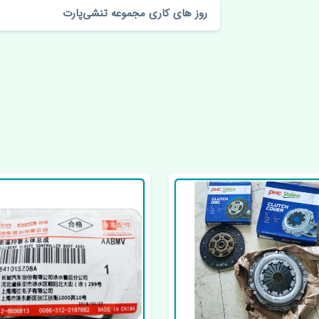
روز های کاری مجموعه تنشی‌پارت