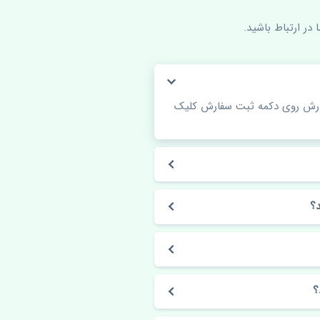
در ارتباط باشید.
فارش روی دکمه ثبت سفارش کلیک
؟
؟