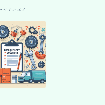
در زیر می‌توانید 