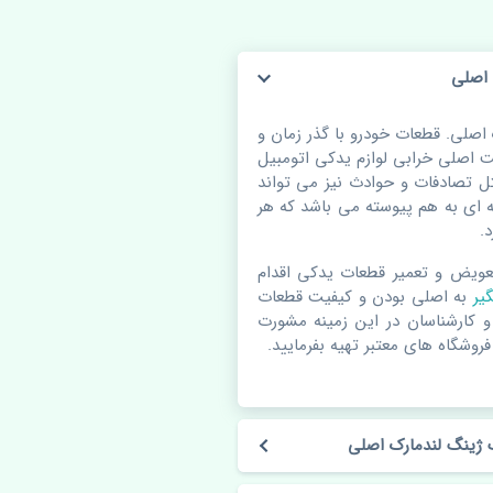
 اصلی
صلی. قطعات خودرو با گذر زمان و
اصلی خرابی لوازم یدکی اتومبیل
 تصادفات و حوادث نیز می تواند
ای به هم پیوسته می باشد که هر
.
عویض و تعمیر قطعات یدکی اقدام
گیر
به اصلی بودن و کیفیت قطعات
 و کارشناسان در این زمینه مشورت
فروشگاه های معتبر تهیه بفرمایید.
ژینگ لندمارک اصلی