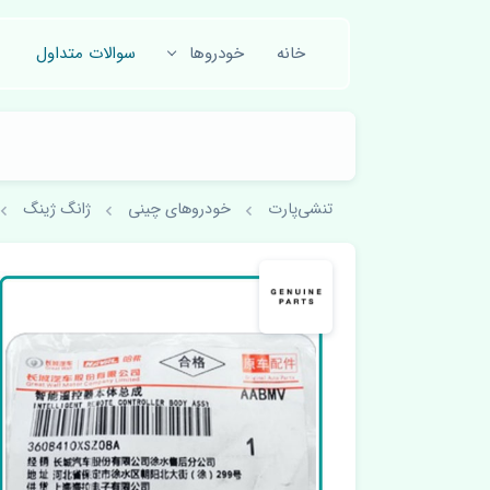
خانه
خودروها
سوالات متداول
تنشی‌پارت
خودروهای چینی
ژانگ ژینگ