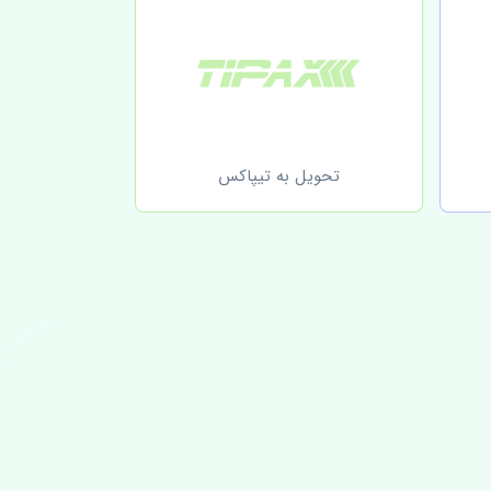
تحویل به تیپاکس