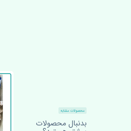
محصولات مشابه
بدنبال محصولات