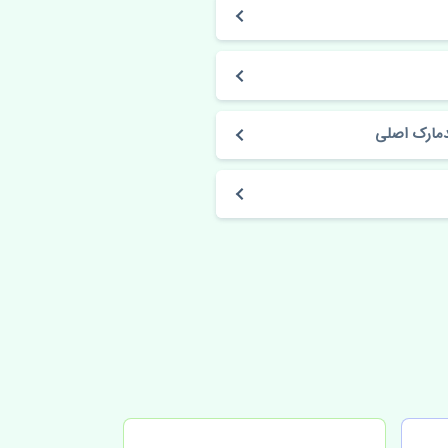
دمارک اصلی