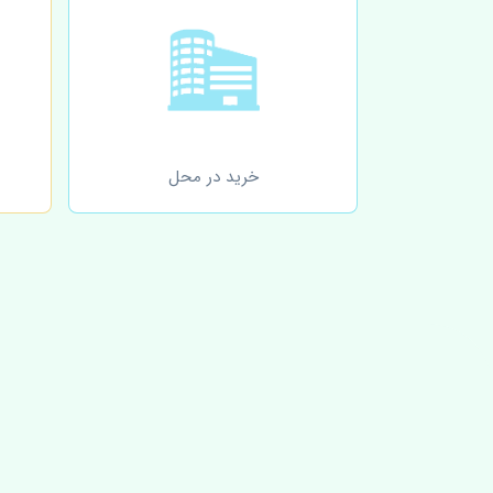
خرید در محل