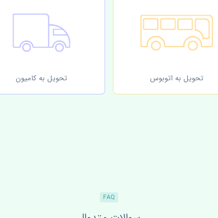
تحویل به اتوبوس
تحویل به کامیون
FAQ