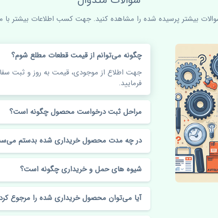
سوالات متدوال
سوالات بیشتر پرسیده شده را مشاهده کنید. جهت کسب اطلاعات بیشتر با ما 
چگونه می‌توانم از قیمت قطعات مطلع شوم؟
جهت اطلاع از موجودی، قیمت به روز و ثبت س
فرمایید.
مراحل ثبت درخواست محصول چگونه است؟
در چه مدت محصول خریداری شده بدستم می‌سد
شیوه های حمل و خریداری چگونه است؟
آیا می‌توان محصول خریداری شده را مرجوع کرد