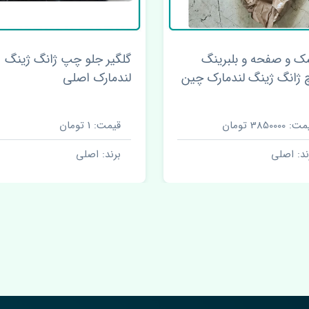
یر جلو چپ ژانگ ژینگ
شلگیر عقب چپ ژانگ ژینگ
ارک اصلی
لندمارک اصلی
ت: 1 تومان
قیمت: 1 تومان
ند: اصلی
برند: اصلی