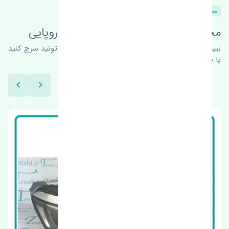
محصولات مشابه
محصولات این قطعه در خودروهای اروپایی
ببینیم چه پیشنهاداتی هست
برای اطلاعات بیشتر می‌تونید سرچ کنید
یا با ما کارشناسان ما در ارتباط باشید.