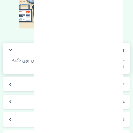
چگونه می‌توانم از قیمت قطعات مطلع شوم؟
جهت اطلاع از موجودی، قیمت به روز و ثبت سفارش روی دکمه
ثبت سفارش کلیک فرمایید.
مراحل ثبت درخواست محصول چگونه است؟
در چه مدت محصول خریداری شده بدستم می‌سد؟
شیوه های حمل و خریداری چگونه است؟