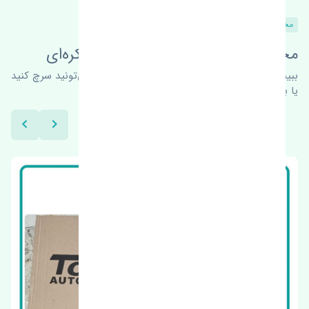
محصولات مشابه
محصولات این قطعه در خودروهای کره‌ای
ببینیم چه پیشنهاداتی هست
برای اطلاعات بیشتر می‌تونید سرچ کنید
یا با ما کارشناسان ما در ارتباط باشید.