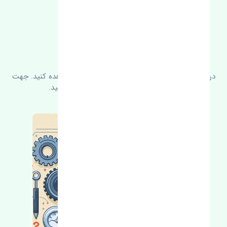
FAQ
سوالات متدوال
در زیر می‌توانید سوالات بیشتر پرسیده شده را مشاهده کنید. جهت
کسب اطلاعات بیشتر با ما در ارتباط باشید.