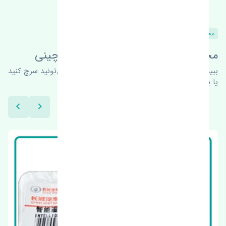
محصولات مشابه
محصولات این قطعه در خودروهای چینی
ببینیم چه پیشنهاداتی هست
برای اطلاعات بیشتر می‌تونید سرچ کنید
یا با ما کارشناسان ما در ارتباط باشید.