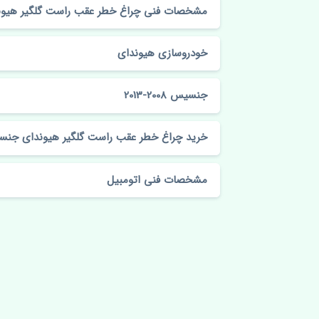
مشخصات فنی چراغ خطر عقب راست گلگیر هیوندای جنسیس 
خودروسازی هیوندای
جنسیس 2008-2013
خرید چراغ خطر عقب راست گلگیر هیوندای جنسیس 2008-2013
مشخصات فنی اتومبیل