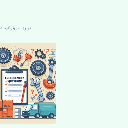
در زیر می‌توانید 