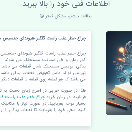
اطلاعات فنی خود را بالا ببرید
مطالعه بیشتر، مشکل کمتر 😁
چراغ خطر عقب راست گلگیر هیوندای جنسیس 2008-2013 اصلی
گذر زمان و طی مسافت مستحلک می شوند. اغل
یدکی اتومبیل مستحلک شدن قطعات می باشد. و
نیز می تواند عامل تعویض قطعات یدکی باشد.
می باشد که هر قطعه روی قطعه یا قطعات دیگر تا
فلذا در صورت خرابی در اسرع زمان نسبت به ت
فرمایید. در زمان
خرید چراغ خطر عقب راست گل
بسیار توجه بفرمایید. در صورت نیاز با مکانیک
کنید. سعی خود را بفرمایید تا قطعات یدکی را از 