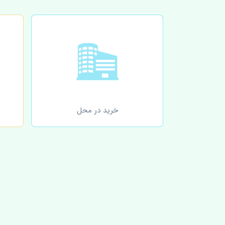
خرید در محل