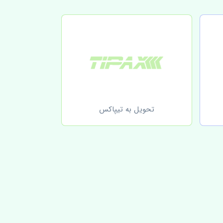
تحویل به تیپاکس