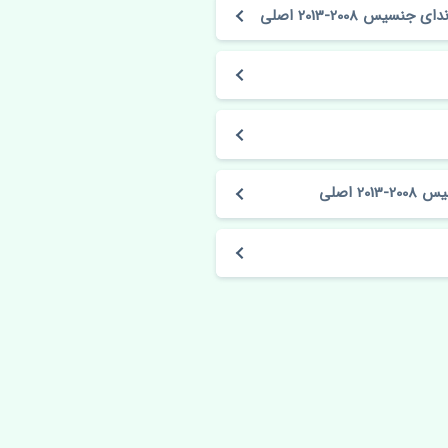
2008-2013 اصلی
 اصلی