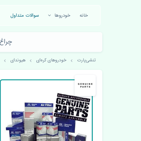
خانه
خودروها
سوالات متداول
چراغ خ
تنشی‌پارت
خودروهای کره‌ای
هیوندای