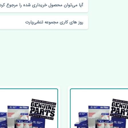
آیا می‌توان محصول خریداری شده را مرجوع کرد
روز های کاری مجموعه تنشی‌پارت