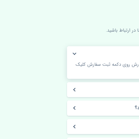
در ارتباط باشید.
فارش روی دکمه ثبت سفارش کلیک
؟