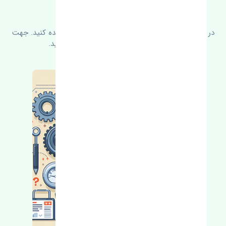
سوالات متدوال
در زیر می‌توانید سوالات بیشتر پرسیده شده را مشاهده کنید. جهت
کسب اطلاعات بیشتر با ما در ارتباط باشید.