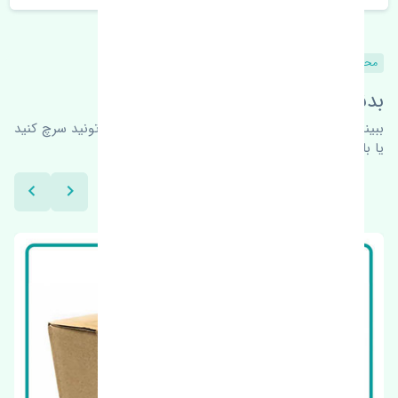
محصولات مشابه
بدنبال محصولات بیشتر هستید؟
ببینیم چه پیشنهاداتی هست
برای اطلاعات بیشتر می‌تونید سرچ کنید
یا با ما کارشناسان ما در ارتباط باشید.