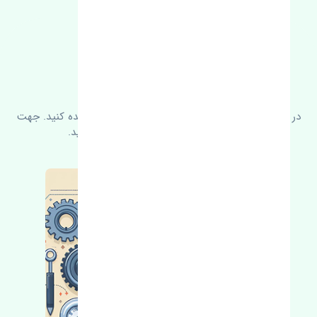
FAQ
سوالات متدوال
در زیر می‌توانید سوالات بیشتر پرسیده شده را مشاهده کنید. جهت
کسب اطلاعات بیشتر با ما در ارتباط باشید.