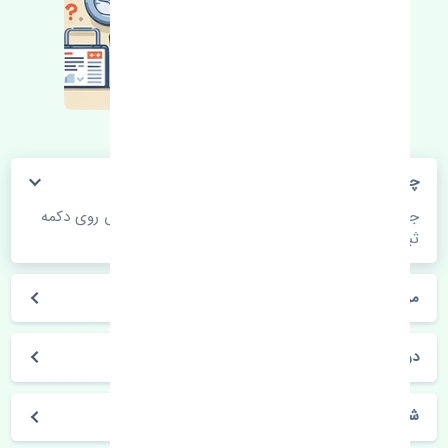
چگونه می‌توانم از قیمت قطعات مطلع شوم؟
جهت اطلاع از موجودی، قیمت به روز و ثبت سفارش روی دکمه
ثبت سفارش کلیک فرمایید.
مراحل ثبت درخواست محصول چگونه است؟
در چه مدت محصول خریداری شده بدستم می‌سد؟
شیوه های حمل و خریداری چگونه است؟