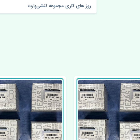
روز های کاری مجموعه تنشی‌پارت