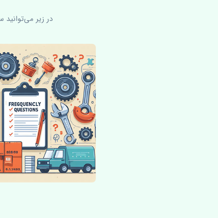
در زیر می‌توانید 