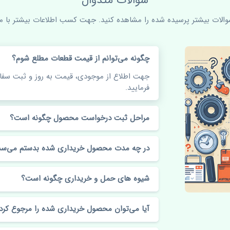
سوالات متدوال
سوالات بیشتر پرسیده شده را مشاهده کنید. جهت کسب اطلاعات بیشتر با ما 
چگونه می‌توانم از قیمت قطعات مطلع شوم؟
جهت اطلاع از موجودی، قیمت به روز و ثبت س
فرمایید.
مراحل ثبت درخواست محصول چگونه است؟
در چه مدت محصول خریداری شده بدستم می‌سد
شیوه های حمل و خریداری چگونه است؟
آیا می‌توان محصول خریداری شده را مرجوع کرد