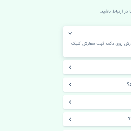
در ارتباط باشید.
فارش روی دکمه ثبت سفارش کلیک
؟
؟