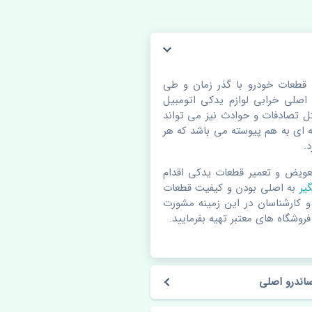
 قطعات خودرو با گذر زمان و طی
لی خرابی لوازم یدکی اتومبیل
 تصادفات و حوادث نیز می تواند
ای به هم پیوسته می باشد که هر
.
عویض و تعمیر قطعات یدکی اقدام
گیر
به اصلی بودن و کیفیت قطعات
 و کارشناسان در این زمینه مشورت
فروشگاه های معتبر تهیه بفرمایید.
اندرو اصلی