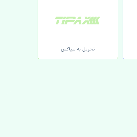
تحویل به تیپاکس