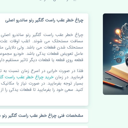
چراغ خطر عقب راست گلگیر رنو ساندرو اصلی
چراغ خطر عقب راست گلگیر رنو ساندرو اصلی.
مسافت مستحلک می شوند. اغلب اوقات علت اص
مستحلک شدن قطعات می باشد. ولی دلایلی مثل
عامل تعویض قطعات یدکی باشد. خودرو مجموعه 
قطعه روی قطعه یا قطعات دیگر تاثیر مستقیم دارد
فلذا در صورت خرابی در اسرع زمان نسبت به ت
فرمایید. در زمان
خرید چراغ خطر عقب راست گل
بسیار توجه بفرمایید. در صورت نیاز با مکانیک
کنید. سعی خود را بفرمایید تا قطعات یدکی را از 
مشخصات فنی چراغ خطر عقب راست گلگیر رنو س