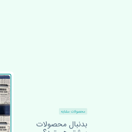
محصولات مشابه
بدنبال محصولات