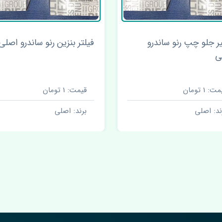
ر جلو چپ رنو ساندرو
فیلتر بنزین رنو ساندرو اصلی
ی
ت: 1 تومان
قیمت: 1 تومان
ند: اصلی
برند: اصلی