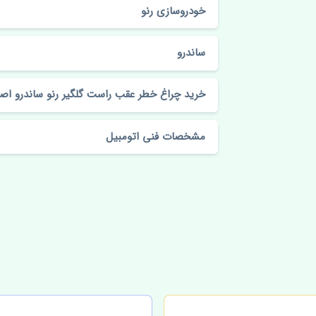
خودروسازی رنو
ساندرو
خرید چراغ خطر عقب راست گلگیر رنو ساندرو اص
مشخصات فنی اتومبیل