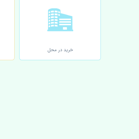
خرید در محل