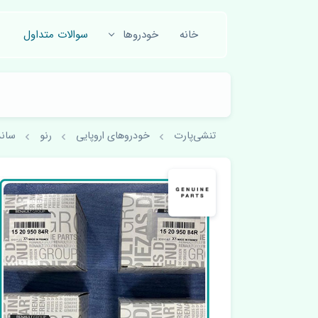
خانه
خودروها
سوالات متداول
تنشی‌پارت
خودروهای اروپایی
رنو
ساند