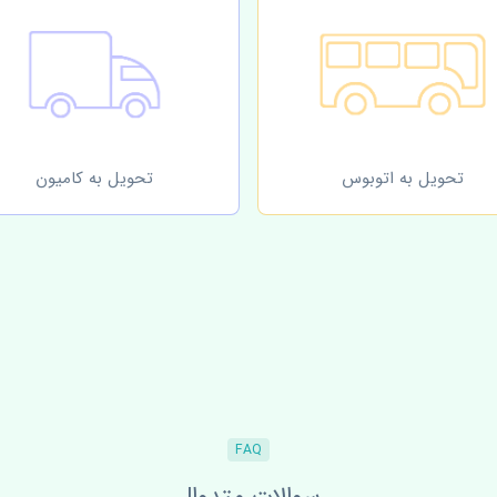
تحویل به اتوبوس
تحویل به کامیون
FAQ