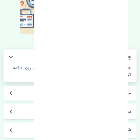
چگونه می‌توانم از قیمت قطعات مطلع شوم؟
جهت اطلاع از موجودی، قیمت به روز و ثبت سفارش روی دکمه
ثبت سفارش کلیک فرمایید.
مراحل ثبت درخواست محصول چگونه است؟
در چه مدت محصول خریداری شده بدستم می‌سد؟
شیوه های حمل و خریداری چگونه است؟