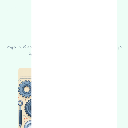
FAQ
سوالات متدوال
در زیر می‌توانید سوالات بیشتر پرسیده شده را مشاهده کنید. جهت
کسب اطلاعات بیشتر با ما در ارتباط باشید.