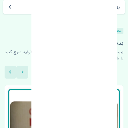
روز های کاری مجموعه تنشی‌پارت
محصولات مشابه
بدنبال محصولات بیشتر هستید؟
ببینیم چه پیشنهاداتی هست
برای اطلاعات بیشتر می‌تونید سرچ کنید
یا با ما کارشناسان ما در ارتباط باشید.