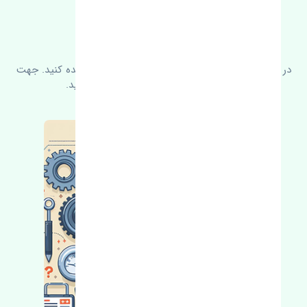
FAQ
سوالات متدوال
در زیر می‌توانید سوالات بیشتر پرسیده شده را مشاهده کنید. جهت
کسب اطلاعات بیشتر با ما در ارتباط باشید.