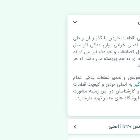
عقب راست گلگیر برلیانس H330 اصلی. قطعات خودرو با گذر زمان و طی
لی خرابی لوازم یدکی اتومبیل
 تصادفات و حوادث نیز می تواند
ای به هم پیوسته می باشد که هر
.
عویض و تعمیر قطعات یدکی اقدام
گیر
به اصلی بودن و کیفیت قطعات
 و کارشناسان در این زمینه مشورت
فروشگاه های معتبر تهیه بفرمایید.
اصلی