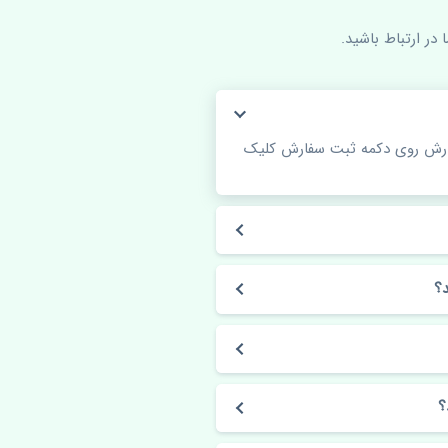
در ارتباط باشید.
فارش روی دکمه ثبت سفارش کلیک
؟
؟