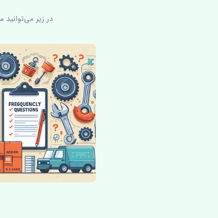
در زیر می‌توانید 