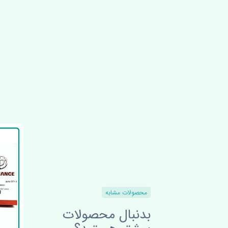
محصولات مشابه
بدنبال محصولات