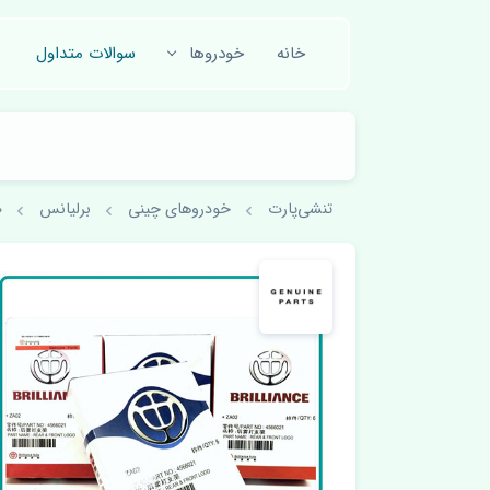
خانه
خودروها
سوالات متداول
تنشی‌پارت
خودروهای چینی
برلیانس
0