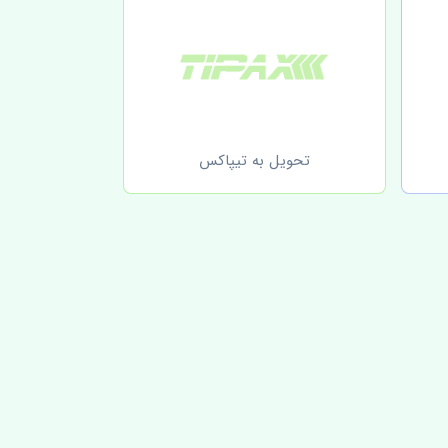
تحویل به تیپاکس