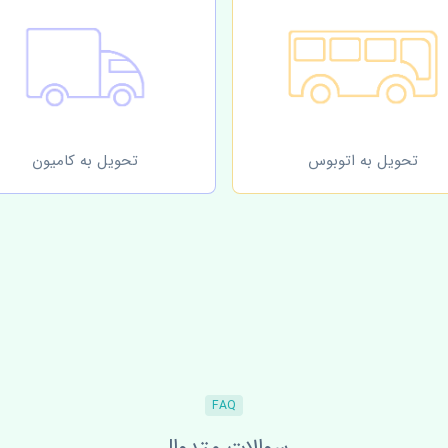
تحویل به اتوبوس
تحویل به کامیون
FAQ