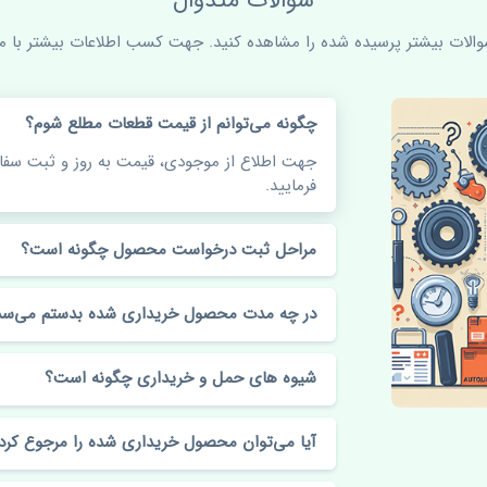
سوالات متدوال
سوالات بیشتر پرسیده شده را مشاهده کنید. جهت کسب اطلاعات بیشتر با ما 
چگونه می‌توانم از قیمت قطعات مطلع شوم؟
جهت اطلاع از موجودی، قیمت به روز و ثبت س
فرمایید.
مراحل ثبت درخواست محصول چگونه است؟
در چه مدت محصول خریداری شده بدستم می‌سد
شیوه های حمل و خریداری چگونه است؟
آیا می‌توان محصول خریداری شده را مرجوع کرد