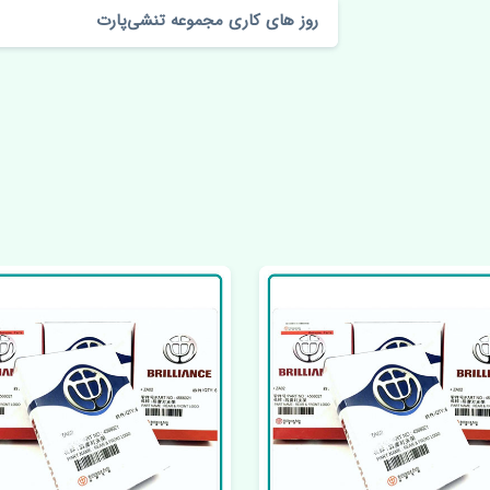
روز های کاری مجموعه تنشی‌پارت