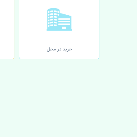
خرید در محل