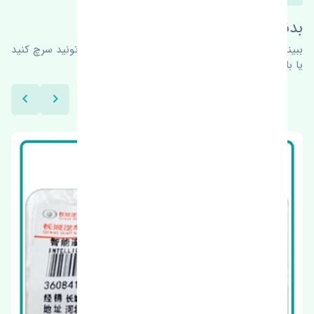
بدنبال محصولات بیشتر هستید؟
ببینیم چه پیشنهاداتی هست
برای اطلاعات بیشتر می‌تونید سرچ کنید
یا با ما کارشناسان ما در ارتباط باشید.