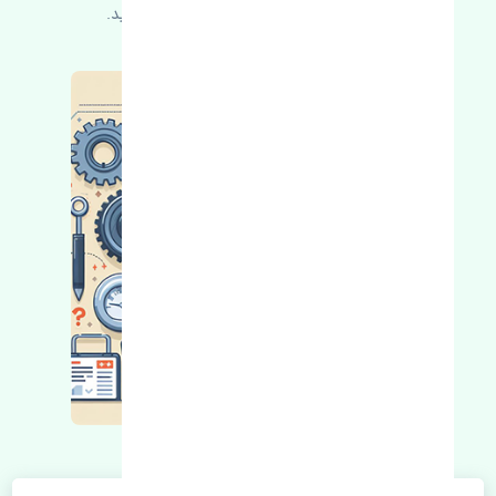
کسب اطلاعات بیشتر با ما در ارتباط باشید.