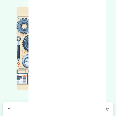
چگونه می‌توانم از قیمت قطعات مطلع شوم؟