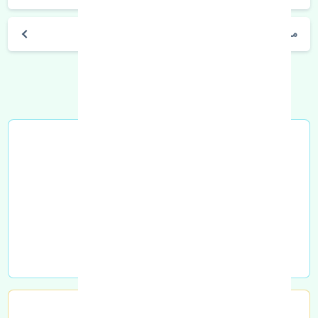
مشخصات فنی اتومبیل
خرید در محل