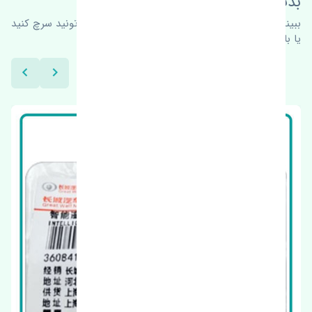
بدنبال محصولات بیشتر هستید؟
ببینیم چه پیشنهاداتی هست
برای اطلاعات بیشتر می‌تونید سرچ کنید
یا با ما کارشناسان ما در ارتباط باشید.