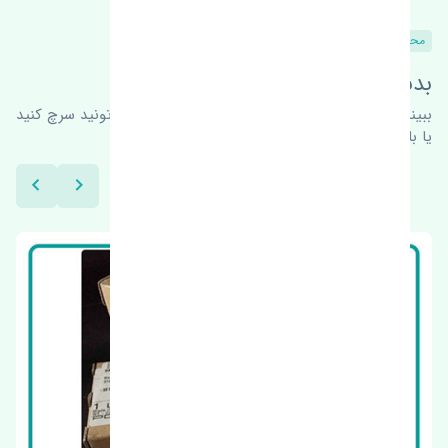
محصولات مشابه
بدنبال محصولات بیشتر هستید؟
ببینیم چه پیشنهاداتی هست
برای اطلاعات بیشتر می‌تونید سرچ کنید
یا با ما کارشناسان ما در ارتباط باشید.