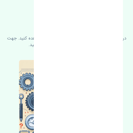
FAQ
سوالات متدوال
در زیر می‌توانید سوالات بیشتر پرسیده شده را مشاهده کنید. جهت
کسب اطلاعات بیشتر با ما در ارتباط باشید.