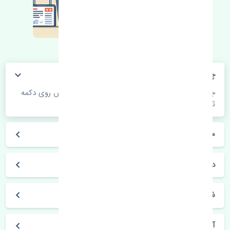
چگونه می‌توانم از قیمت قطعات مطلع شوم؟
جهت اطلاع از موجودی، قیمت به روز و ثبت سفارش روی دکمه
ثبت سفارش کلیک فرمایید.
مراحل ثبت درخواست محصول چگونه است؟
در چه مدت محصول خریداری شده بدستم می‌سد؟
شیوه های حمل و خریداری چگونه است؟
آیا می‌توان محصول خریداری شده را مرجوع کرد؟