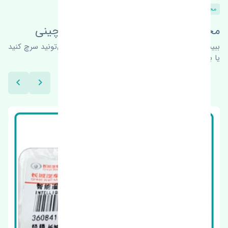
محصولات مشابه
محصولات این قطعه در خودروهای چینی
ببینیم چه پیشنهاداتی هست
برای اطلاعات بیشتر می‌تونید سرچ کنید
یا با ما کارشناسان ما در ارتباط باشید.