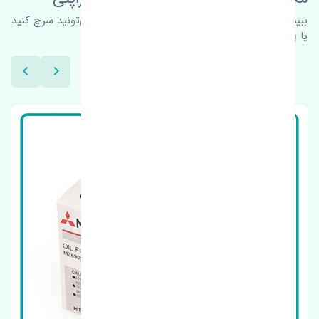
ببینیم چه پیشنهاداتی هست
برای اطلاعات بیشتر می‌تونید سرچ کنید
یا با ما کارشناسان ما در ارتباط باشید.