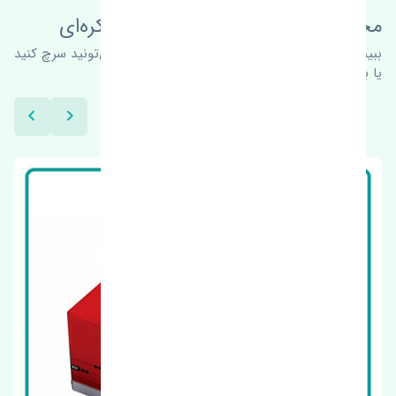
محصولات این قطعه در خودروهای کره‌ای
ببینیم چه پیشنهاداتی هست
برای اطلاعات بیشتر می‌تونید سرچ کنید
یا با ما کارشناسان ما در ارتباط باشید.