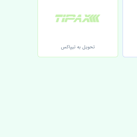
تحویل به تیپاکس