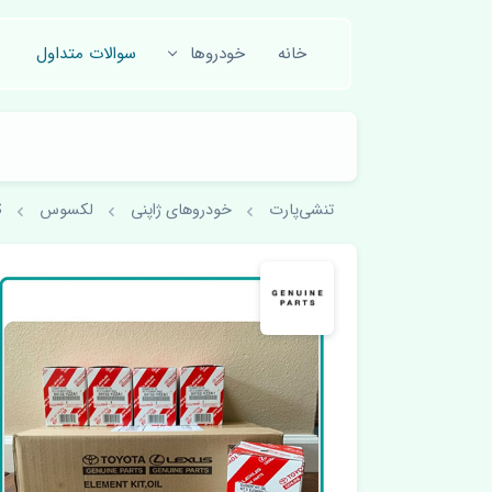
خانه
خودروها
سوالات متداول
تنشی‌پارت
خودروهای ژاپنی
لکسوس
S