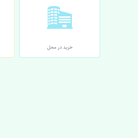
خرید در محل