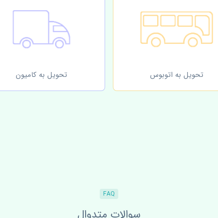
تحویل به اتوبوس
تحویل به کامیون
FAQ
سوالات متدوال