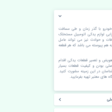
ES اصلی. قطعات خودرو با گذر زمان و طی مسافت
بی لوازم یدکی اتومبیل مستحلک
ات و حوادث نیز می تواند عامل
 هم پیوسته می باشد که هر قطعه
عویض و تعمیر قطعات یدکی اقدام
صلی بودن و کیفیت قطعات بسیار
شناسان در این زمینه مشورت کنید.
ه های معتبر تهیه بفرمایید.