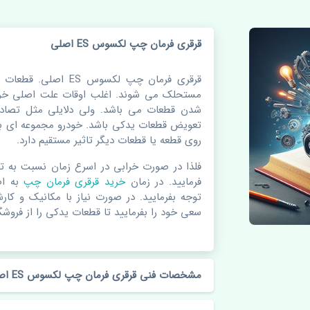
قرقری فرمان چپ لکسوس ES اصلی
قرقری فرمان چپ لکسوس 
مستحلک می شوند. اغلب اوقات علت اصلی خرا
شدن قطعات می باشد. ولی دلایلی مثل تصادف
تعویض قطعات یدکی باشد. خودرو مجموعه ای به
روی قطعه یا قطعات دیگر تاثیر مستقیم دارد.
فلذا در صورت خرابی در اسرع زمان نسبت به ت
فرمایید. در زمان
خرید قرقری فرمان چپ
به ا
توجه بفرمایید. در صورت نیاز با مکانیک و کار
سعی خود را بفرمایید تا قطعات یدکی را از فروشگا
مشخصات فنی قرقری فرمان چپ لکسوس ES اصلی