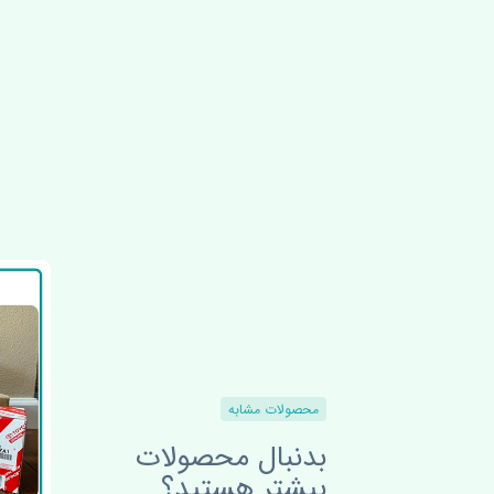
محصولات مشابه
بدنبال محصولات
بیشتر هستید؟