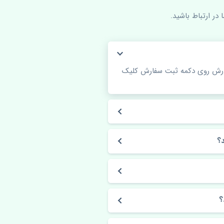
در ارتباط باشید.
فارش روی دکمه ثبت سفارش کلیک
؟
؟