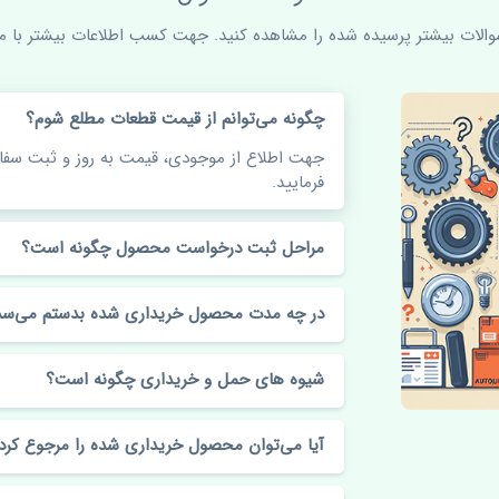
سوالات بیشتر پرسیده شده را مشاهده کنید. جهت کسب اطلاعات بیشتر با ما 
چگونه می‌توانم از قیمت قطعات مطلع شوم؟
جهت اطلاع از موجودی، قیمت به روز و ثبت س
فرمایید.
مراحل ثبت درخواست محصول چگونه است؟
در چه مدت محصول خریداری شده بدستم می‌سد
شیوه های حمل و خریداری چگونه است؟
آیا می‌توان محصول خریداری شده را مرجوع کرد