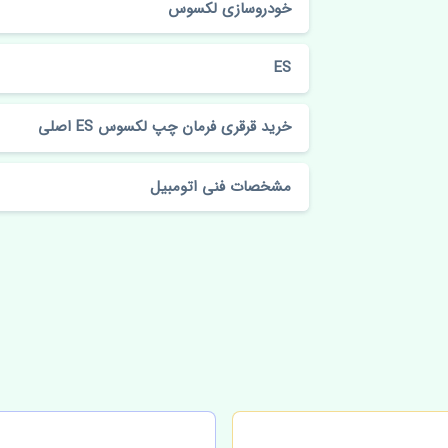
خودروسازی لکسوس
ES
خرید قرقری فرمان چپ لکسوس ES اصلی
مشخصات فنی اتومبیل