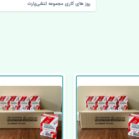
روز های کاری مجموعه تنشی‌پارت