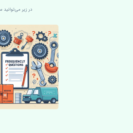
در زیر می‌توانید 