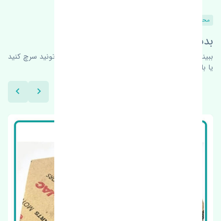
محصولات مشابه
بدنبال محصولات بیشتر هستید؟
ببینیم چه پیشنهاداتی هست
برای اطلاعات بیشتر می‌تونید سرچ کنید
یا با ما کارشناسان ما در ارتباط باشید.