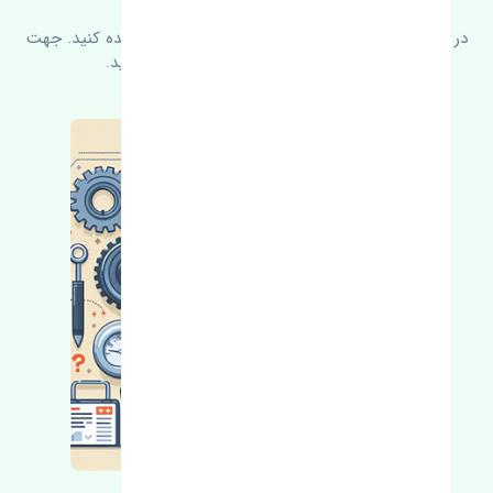
در زیر می‌توانید سوالات بیشتر پرسیده شده را مشاهده کنید. جهت
کسب اطلاعات بیشتر با ما در ارتباط باشید.