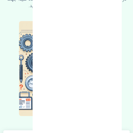
کسب اطلاعات بیشتر با ما در ارتباط باشید.