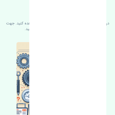
FAQ
سوالات متدوال
در زیر می‌توانید سوالات بیشتر پرسیده شده را مشاهده کنید. جهت
کسب اطلاعات بیشتر با ما در ارتباط باشید.