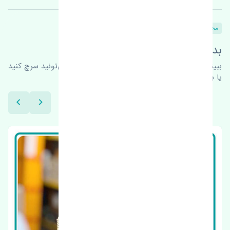
محصولات
محصولات مشابه
بدنبال محصولات بیشتر هستید؟
ببینیم چه پیشنهاداتی هست
برای اطلاعات بیشتر می‌تونید سرچ کنید
یا با ما کارشناسان ما در ارتباط باشید.