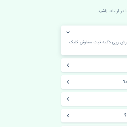
در ارتباط باشید.
فارش روی دکمه ثبت سفارش کلیک
؟
؟