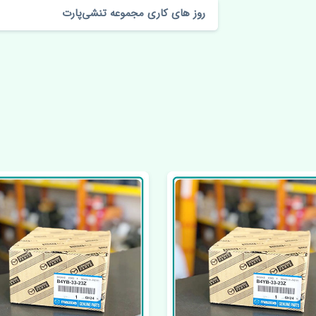
روز های کاری مجموعه تنشی‌پارت