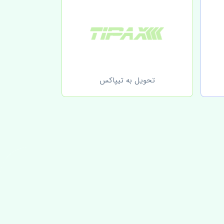
تحویل به تیپاکس