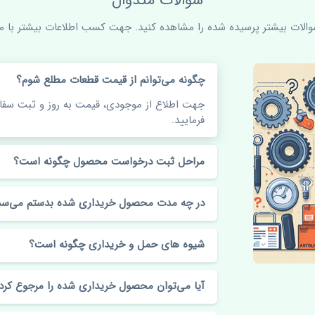
سوالات متدوال
سوالات بیشتر پرسیده شده را مشاهده کنید. جهت کسب اطلاعات بیشتر با ما 
چگونه می‌توانم از قیمت قطعات مطلع شوم؟
جهت اطلاع از موجودی، قیمت به روز و ثبت س
فرمایید.
مراحل ثبت درخواست محصول چگونه است؟
در چه مدت محصول خریداری شده بدستم می‌سد
شیوه های حمل و خریداری چگونه است؟
آیا می‌توان محصول خریداری شده را مرجوع کرد