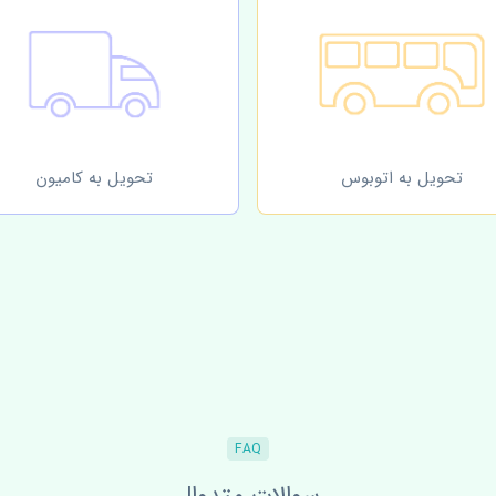
تحویل به اتوبوس
تحویل به کامیون
FAQ