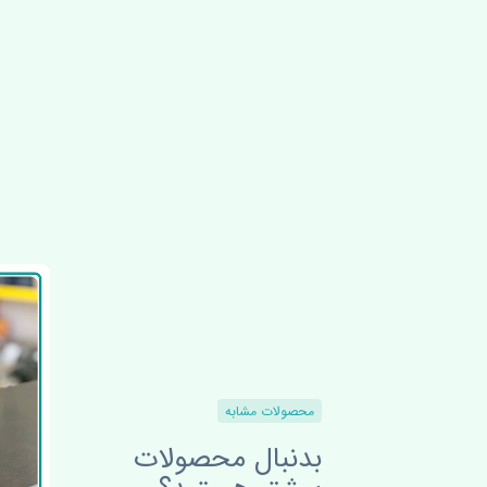
محصولات مشابه
بدنبال محصولات