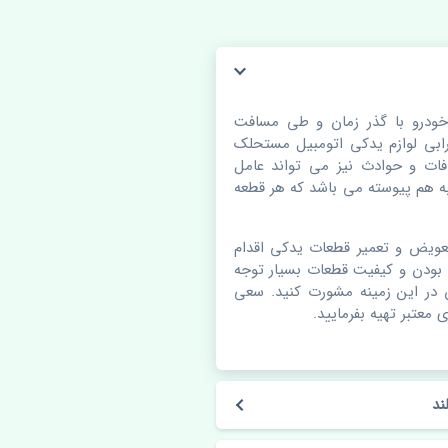
 FL تایلند. قطعات خودرو با گذر زمان و طی مسافت
بی لوازم یدکی اتومبیل مستحلک
ات و حوادث نیز می تواند عامل
 هم پیوسته می باشد که هر قطعه
عویض و تعمیر قطعات یدکی اقدام
 بودن و کیفیت قطعات بسیار توجه
ن در این زمینه مشورت کنید. سعی
 معتبر تهیه بفرمایید.