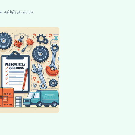
در زیر می‌توانید 