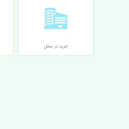
خرید در محل