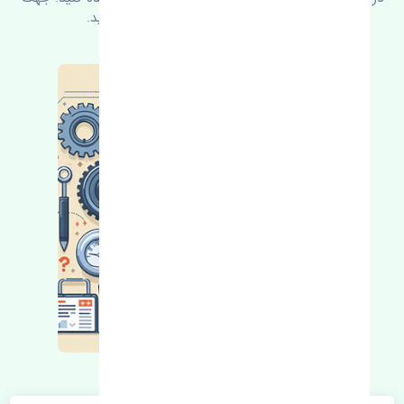
کسب اطلاعات بیشتر با ما در ارتباط باشید.