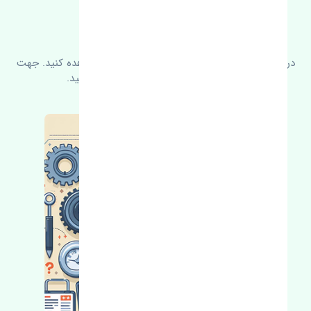
FAQ
سوالات متدوال
در زیر می‌توانید سوالات بیشتر پرسیده شده را مشاهده کنید. جهت
کسب اطلاعات بیشتر با ما در ارتباط باشید.