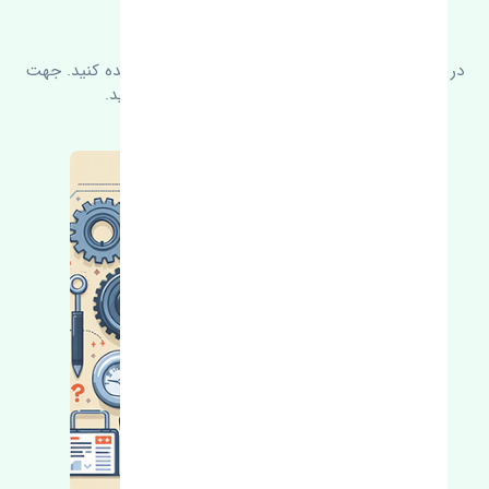
سوالات متدوال
در زیر می‌توانید سوالات بیشتر پرسیده شده را مشاهده کنید. جهت
کسب اطلاعات بیشتر با ما در ارتباط باشید.