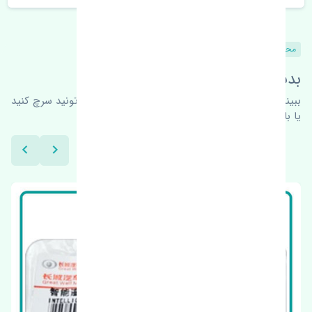
محصولات مشابه
بدنبال محصولات بیشتر هستید؟
ببینیم چه پیشنهاداتی هست
برای اطلاعات بیشتر می‌تونید سرچ کنید
یا با ما کارشناسان ما در ارتباط باشید.