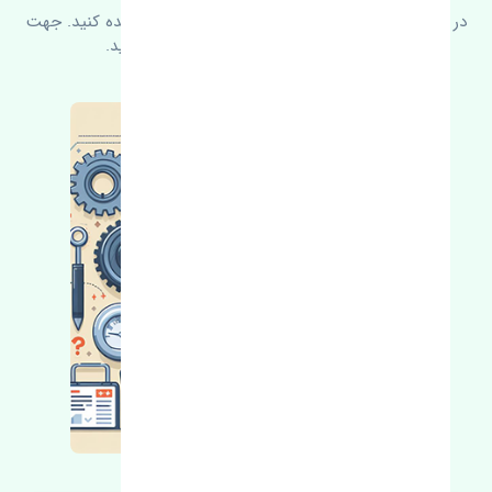
در زیر می‌توانید سوالات بیشتر پرسیده شده را مشاهده کنید. جهت
کسب اطلاعات بیشتر با ما در ارتباط باشید.