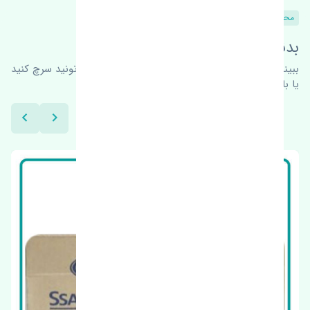
محصولات مشابه
بدنبال محصولات بیشتر هستید؟
ببینیم چه پیشنهاداتی هست
برای اطلاعات بیشتر می‌تونید سرچ کنید
یا با ما کارشناسان ما در ارتباط باشید.