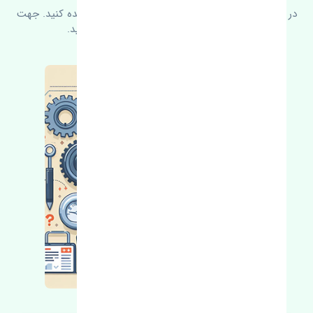
در زیر می‌توانید سوالات بیشتر پرسیده شده را مشاهده کنید. جهت
کسب اطلاعات بیشتر با ما در ارتباط باشید.