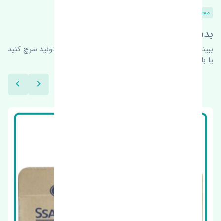
محصولات مشابه
بدنبال محصولات بیشتر هستید؟
ببینیم چه پیشنهاداتی هست
برای اطلاعات بیشتر می‌تونید سرچ کنید
یا با ما کارشناسان ما در ارتباط باشید.