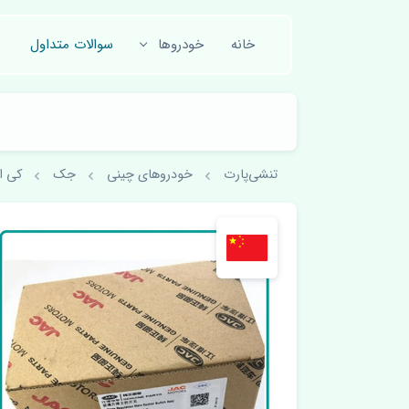
خانه
خودروها
سوالات متداول
تنشی‌پارت
خودروهای چینی
جک
کی ا