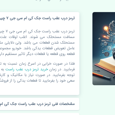
ترمز درب عقب راست جک کی ام سی جی 7 چین
ترمز در
مسافت مستحلک می شوند. اغلب اوقات علت اص
مستحلک شدن قطعات می باشد. ولی دلایلی مثل
عامل تعویض قطعات یدکی باشد. خودرو مجموعه 
قطعه روی قطعه یا قطعات دیگر تاثیر مستقیم دارد
فلذا در صورت خرابی در اسرع زمان نسبت به ت
فرمایید. در زمان
خرید ترمز درب عقب راست
به 
توجه بفرمایید. در صورت نیاز با مکانیک و کار
سعی خود را بفرمایید تا قطعات یدکی را از فروشگا
مشخصات فنی ترمز درب عقب راست جک کی ام سی 