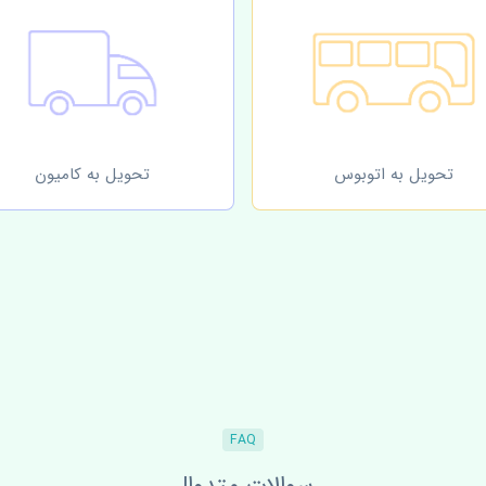
تحویل به اتوبوس
تحویل به کامیون
FAQ