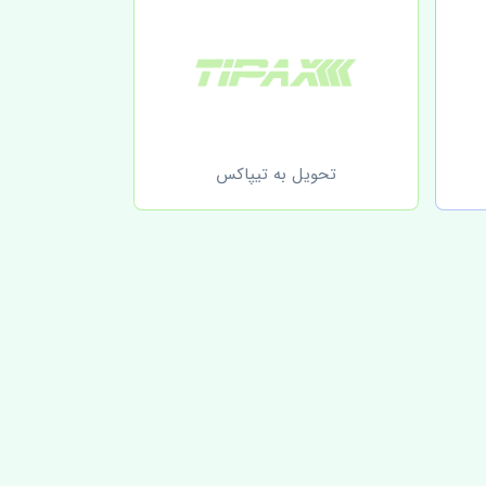
تحویل به تیپاکس