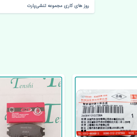
روز های کاری مجموعه تنشی‌پارت