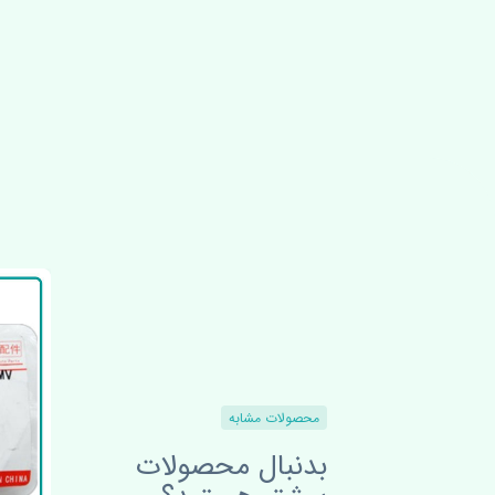
محصولات مشابه
بدنبال محصولات