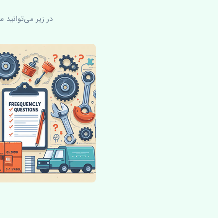
در زیر می‌توانید 