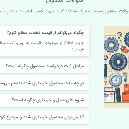
سوالات متدوال
سوالات بیشتر پرسیده شده را مشاهده کنید. جهت کسب اطلاعات بیشتر با ما 
چگونه می‌توانم از قیمت قطعات مطلع شوم؟
جهت اطلاع از موجودی، قیمت به روز و ثبت س
فرمایید.
مراحل ثبت درخواست محصول چگونه است؟
در چه مدت محصول خریداری شده بدستم می‌سد
شیوه های حمل و خریداری چگونه است؟
آیا می‌توان محصول خریداری شده را مرجوع کرد