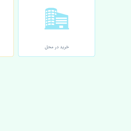
خرید در محل