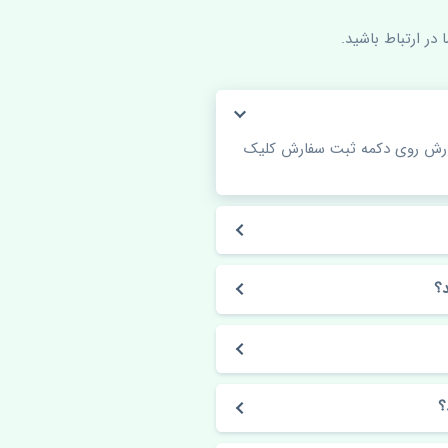
در ارتباط باشید.
فارش روی دکمه ثبت سفارش کلیک
؟
؟