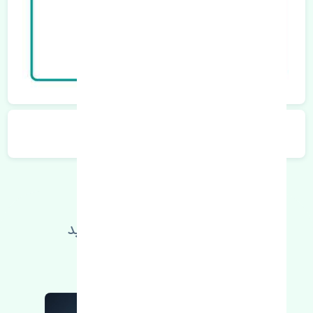
توضیحات محصول
اطلاعات فنی خود را بالا ببرید
مطالعه بیشتر، مشکل کمتر 😁