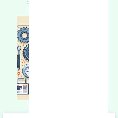
کسب اطلاعات بیشتر با ما در ارتباط باشید.