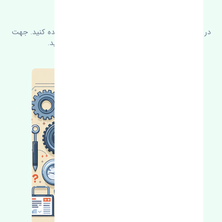
سوالات متدوال
در زیر می‌توانید سوالات بیشتر پرسیده شده را مشاهده کنید. جهت
کسب اطلاعات بیشتر با ما در ارتباط باشید.