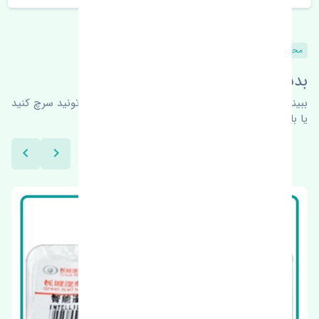
محصولات مشابه
بدنبال محصولات بیشتر هستید؟
ببینیم چه پیشنهاداتی هست
برای اطلاعات بیشتر می‌تونید سرچ کنید
یا با ما کارشناسان ما در ارتباط باشید.