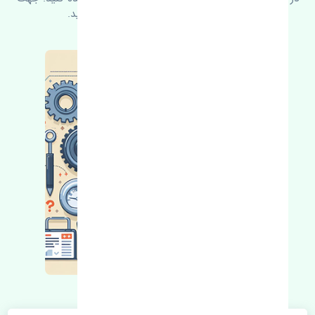
کسب اطلاعات بیشتر با ما در ارتباط باشید.