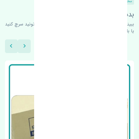
محصولات مشابه
بدنبال محصولات بیشتر هستید؟
ببینیم چه پیشنهاداتی هست
برای اطلاعات بیشتر می‌تونید سرچ کنید
یا با ما کارشناسان ما در ارتباط باشید.