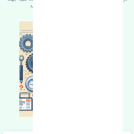
کسب اطلاعات بیشتر با ما در ارتباط باشید.