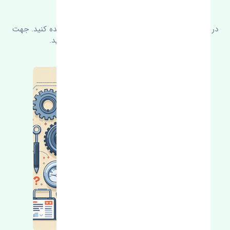
سوالات متدوال
در زیر می‌توانید سوالات بیشتر پرسیده شده را مشاهده کنید. جهت
کسب اطلاعات بیشتر با ما در ارتباط باشید.