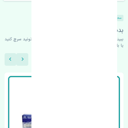
محصولات مشابه
بدنبال محصولات بیشتر هستید؟
ببینیم چه پیشنهاداتی هست
برای اطلاعات بیشتر می‌تونید سرچ کنید
یا با ما کارشناسان ما در ارتباط باشید.