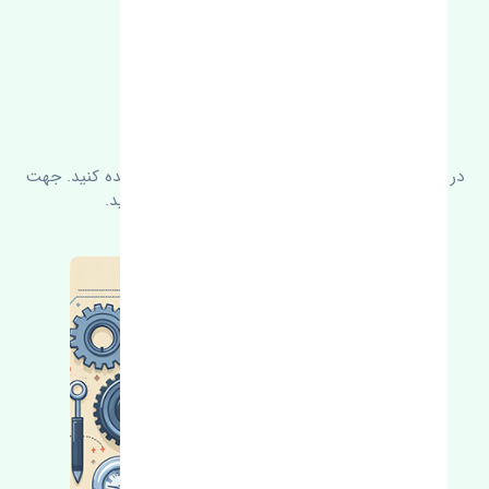
FAQ
سوالات متدوال
در زیر می‌توانید سوالات بیشتر پرسیده شده را مشاهده کنید. جهت
کسب اطلاعات بیشتر با ما در ارتباط باشید.