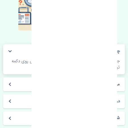
چگونه می‌توانم از قیمت قطعات مطلع شوم؟
جهت اطلاع از موجودی، قیمت به روز و ثبت سفارش روی دکمه
ثبت سفارش کلیک فرمایید.
مراحل ثبت درخواست محصول چگونه است؟
در چه مدت محصول خریداری شده بدستم می‌سد؟
شیوه های حمل و خریداری چگونه است؟