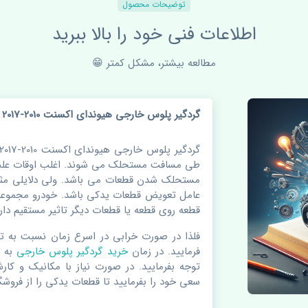
توضیحات محصول
اطلاعات فنی خود را بالا ببرید
مطالعه بیشتر، مشکل کمتر 😁
گردگیر پلوس خارجی هیوندای اکسنت 2010-2017 چین
طی مسافت مستحلک می شوند. اغلب اوقات علت 
مستحلک شدن قطعات می باشد. ولی دلایلی مثل
عامل تعویض قطعات یدکی باشد. خودرو مجموعه 
قطعه روی قطعه یا قطعات دیگر تاثیر مستقیم دارد
فلذا در صورت خرابی در اسرع زمان نسبت به ت
فرمایید. در زمان
خرید گردگیر پلوس خارجی
به 
توجه بفرمایید. در صورت نیاز با مکانیک و کار
سعی خود را بفرمایید تا قطعات یدکی را از فروشگا