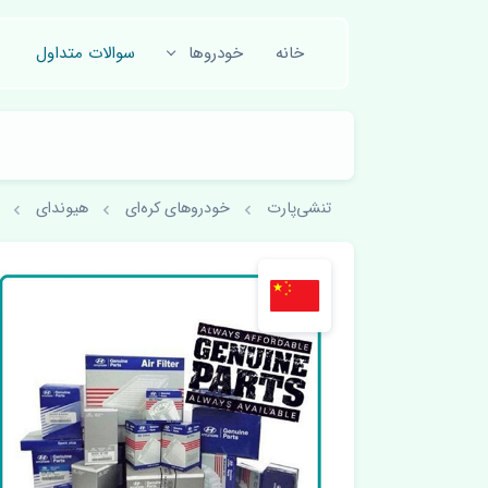
خانه
خودروها
سوالات متداول
تنشی‌پارت
خودروهای کره‌ای
هیوندای