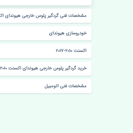
مشخصات فنی گردگیر پلوس خارجی هیوندای اکسنت 2010-17
خودروسازی هیوندای
اکسنت 2010-2017
خرید گردگیر پلوس خارجی هیوندای اکسنت 2010-2017 چین
مشخصات فنی اتومبیل