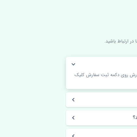
در ارتباط باشید.
فارش روی دکمه ثبت سفارش کلیک
؟