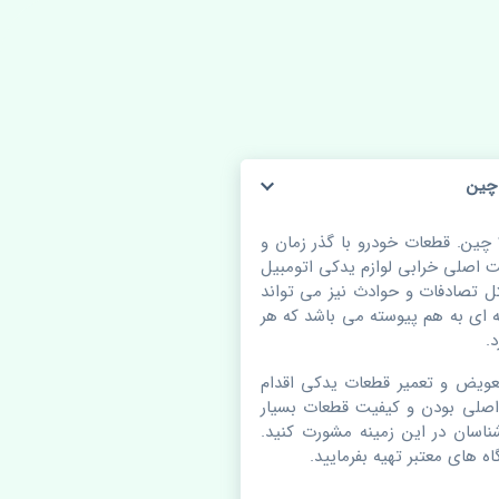
گردگیر پلوس خارجی هیوندای اکسنت 2010-2017 چین. قطعات خودرو با گذر زمان و
اصلی خرابی لوازم یدکی اتومبیل
 تصادفات و حوادث نیز می تواند
ای به هم پیوسته می باشد که هر
.
عویض و تعمیر قطعات یدکی اقدام
اصلی بودن و کیفیت قطعات بسیار
شناسان در این زمینه مشورت کنید.
ه های معتبر تهیه بفرمایید.