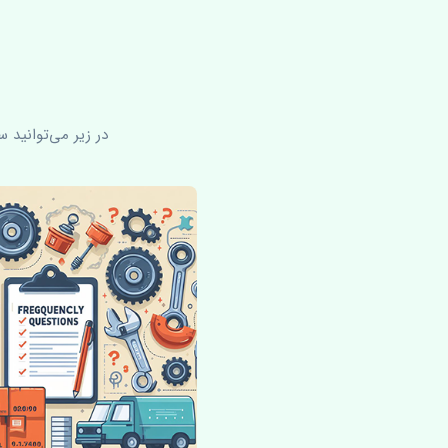
در زیر می‌توانید 