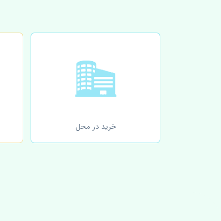
خرید در محل