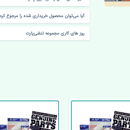
آیا می‌توان محصول خریداری شده را مرجوع کرد
روز های کاری مجموعه تنشی‌پارت