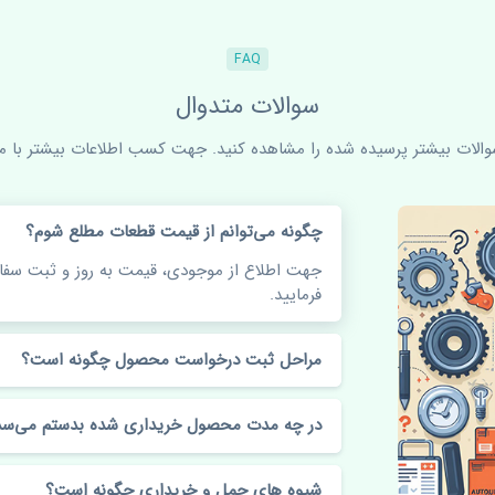
FAQ
سوالات متدوال
سوالات بیشتر پرسیده شده را مشاهده کنید. جهت کسب اطلاعات بیشتر با ما 
چگونه می‌توانم از قیمت قطعات مطلع شوم؟
جهت اطلاع از موجودی، قیمت به روز و ثبت س
فرمایید.
مراحل ثبت درخواست محصول چگونه است؟
در چه مدت محصول خریداری شده بدستم می‌سد
شیوه های حمل و خریداری چگونه است؟