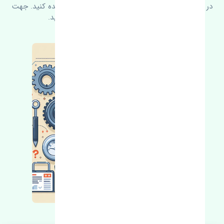
در زیر می‌توانید سوالات بیشتر پرسیده شده را مشاهده کنید. جهت
کسب اطلاعات بیشتر با ما در ارتباط باشید.