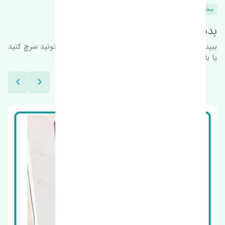
محصولات مشابه
بدنبال محصولات بیشتر هستید؟
ببینیم چه پیشنهاداتی هست
برای اطلاعات بیشتر می‌تونید سرچ کنید
یا با ما کارشناسان ما در ارتباط باشید.