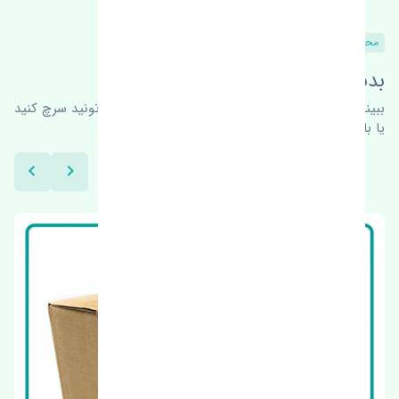
محصولات مشابه
بدنبال محصولات بیشتر هستید؟
ببینیم چه پیشنهاداتی هست
برای اطلاعات بیشتر می‌تونید سرچ کنید
یا با ما کارشناسان ما در ارتباط باشید.