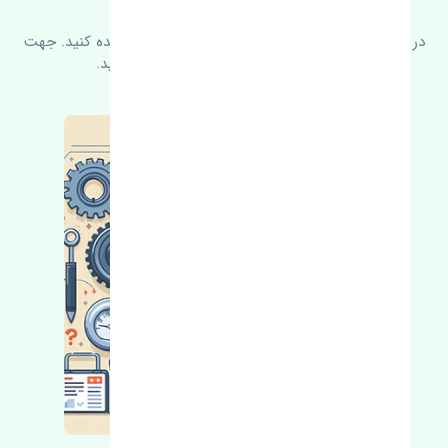
سوالات متدوال
در زیر می‌توانید سوالات بیشتر پرسیده شده را مشاهده کنید. جهت
کسب اطلاعات بیشتر با ما در ارتباط باشید.