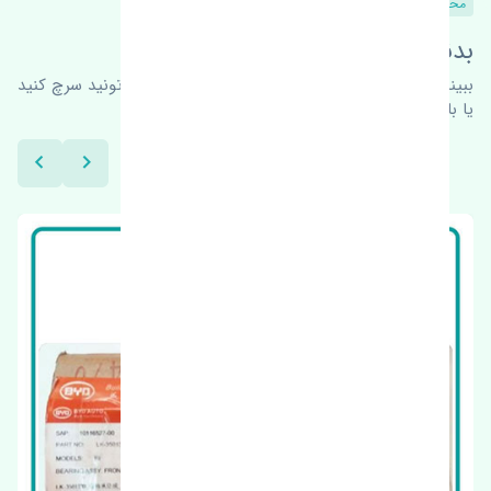
محصولات مشابه
بدنبال محصولات بیشتر هستید؟
ببینیم چه پیشنهاداتی هست
برای اطلاعات بیشتر می‌تونید سرچ کنید
یا با ما کارشناسان ما در ارتباط باشید.