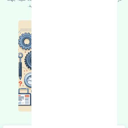
کسب اطلاعات بیشتر با ما در ارتباط باشید.