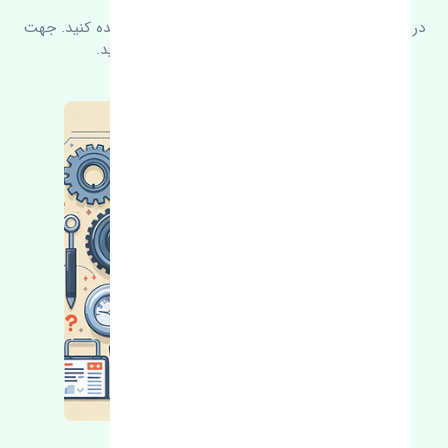
در زیر می‌توانید سوالات بیشتر پرسیده شده را مشاهده کنید. جهت
کسب اطلاعات بیشتر با ما در ارتباط باشید.