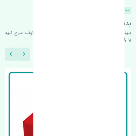
محصولات مشابه
بدنبال محصولات بیشتر هستید؟
ببینیم چه پیشنهاداتی هست
برای اطلاعات بیشتر می‌تونید سرچ کنید
یا با ما کارشناسان ما در ارتباط باشید.