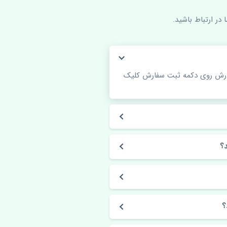
در ارتباط باشید.
فارش روی دکمه ثبت سفارش کلیک
؟
؟