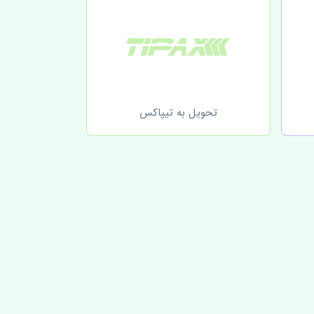
تحویل به تیپاکس