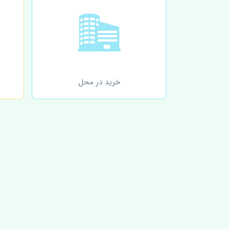
خرید در محل