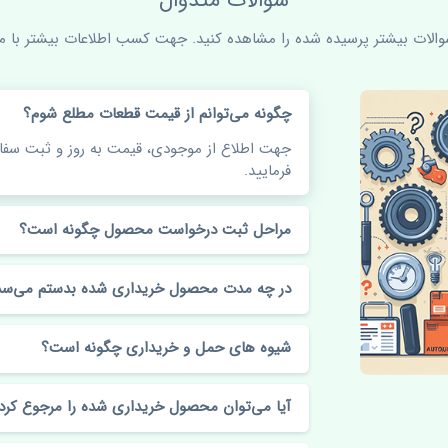
سوالات متدوال
سوالات بیشتر پرسیده شده را مشاهده کنید. جهت کسب اطلاعات بیشتر با ما 
چگونه می‌توانم از قیمت قطعات مطلع شوم؟
جهت اطلاع از موجودی، قیمت به روز و ثبت س
فرمایید.
مراحل ثبت درخواست محصول چگونه است؟
در چه مدت محصول خریداری شده بدستم می‌سد
شیوه های حمل و خریداری چگونه است؟
آیا می‌توان محصول خریداری شده را مرجوع کرد