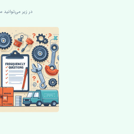
در زیر می‌توانید 