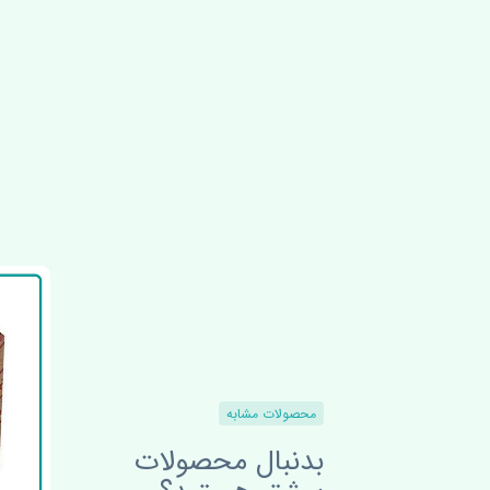
محصولات مشابه
بدنبال محصولات