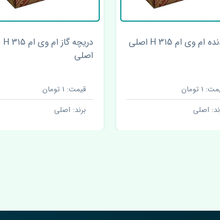
 ام وی ام 315 H اصلی
دریچه گاز ام وی ام 315 H
اصلی
ت: 1 تومان
قیمت: 1 تومان
ند: اصلی
برند: اصلی