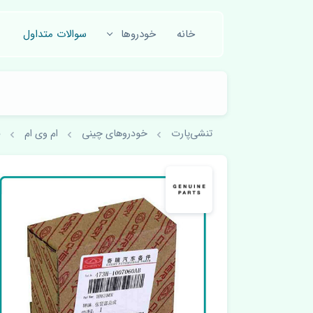
خانه
خودروها
سوالات متداول
تنشی‌پارت
خودروهای چینی
ام وی ام
H