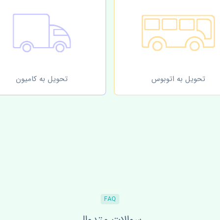
تحویل به اتوبوس
تحویل به کامیون
FAQ