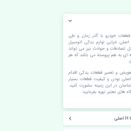
لو چپ ام وی ام 315 H اصلی. قطعات خودرو با گذر زمان و طی
لی خرابی لوازم یدکی اتومبیل
 تصادفات و حوادث نیز می تواند
ای به هم پیوسته می باشد که هر
.
عویض و تعمیر قطعات یدکی اقدام
اصلی بودن و کیفیت قطعات بسیار
شناسان در این زمینه مشورت کنید.
ه های معتبر تهیه بفرمایید.