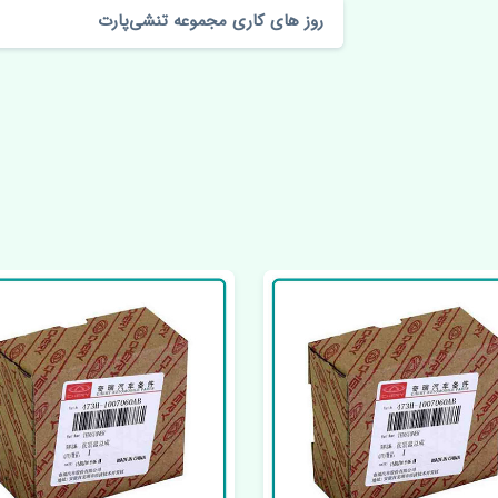
روز های کاری مجموعه تنشی‌پارت