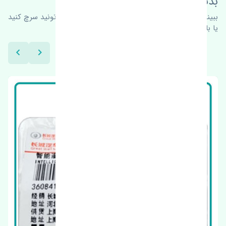
بدنبال محصولات بیشتر هستید؟
ببینیم چه پیشنهاداتی هست
برای اطلاعات بیشتر می‌تونید سرچ کنید
یا با ما کارشناسان ما در ارتباط باشید.