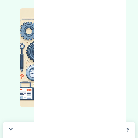
چگونه می‌توانم از قیمت قطعات مطلع شوم؟