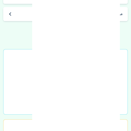
مشخصات فنی اتومبیل
خرید در محل