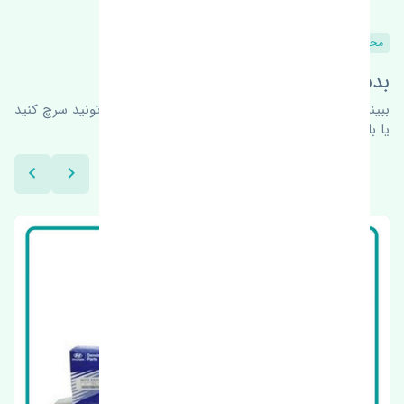
محصولات مشابه
بدنبال محصولات بیشتر هستید؟
ببینیم چه پیشنهاداتی هست
برای اطلاعات بیشتر می‌تونید سرچ کنید
یا با ما کارشناسان ما در ارتباط باشید.