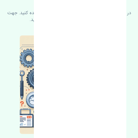
سوالات متدوال
در زیر می‌توانید سوالات بیشتر پرسیده شده را مشاهده کنید. جهت
کسب اطلاعات بیشتر با ما در ارتباط باشید.