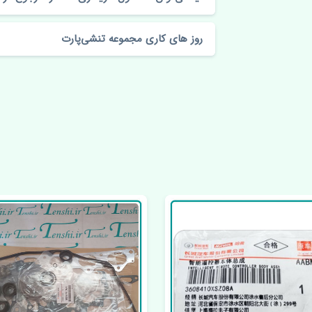
روز های کاری مجموعه تنشی‌پارت