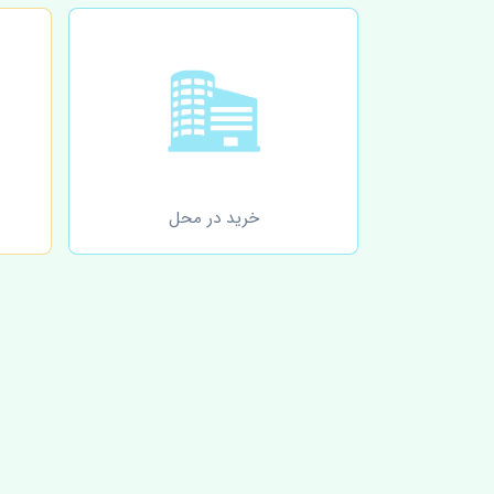
خرید در محل