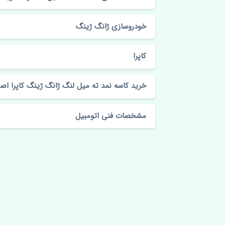
خودروسازی ژانگ ژینگ
کاپرا
خرید کاسه نمد ته میل لنگ ژانگ ژینگ کاپرا اص
مشخصات فنی اتومبیل