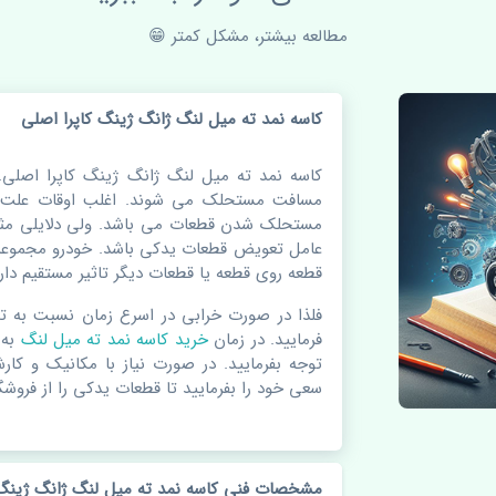
مطالعه بیشتر، مشکل کمتر 😁
کاسه نمد ته میل لنگ ژانگ ژینگ کاپرا اصلی
کاسه نمد ته میل لنگ ژانگ ژینگ کاپرا اصلی.
مسافت مستحلک می شوند. اغلب اوقات علت اص
مستحلک شدن قطعات می باشد. ولی دلایلی مثل
عامل تعویض قطعات یدکی باشد. خودرو مجموعه 
قطعه روی قطعه یا قطعات دیگر تاثیر مستقیم دارد
فلذا در صورت خرابی در اسرع زمان نسبت به ت
فرمایید. در زمان
خرید کاسه نمد ته میل لنگ
به
توجه بفرمایید. در صورت نیاز با مکانیک و کار
سعی خود را بفرمایید تا قطعات یدکی را از فروشگا
مشخصات فنی کاسه نمد ته میل لنگ ژانگ ژینگ 