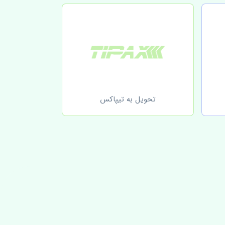
تحویل به تیپاکس