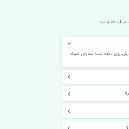
در ارتباط باشید.
فارش روی دکمه ثبت سفارش کلیک
؟
؟