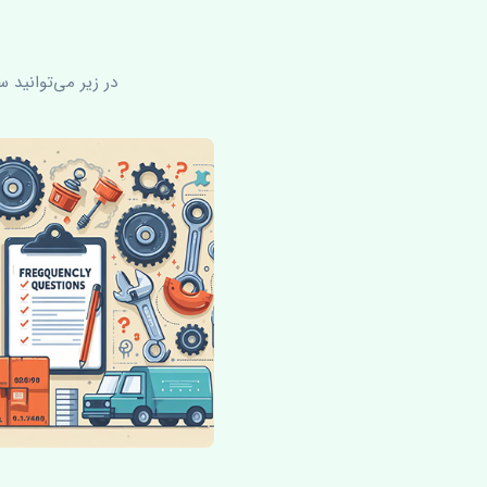
در زیر می‌توانید 