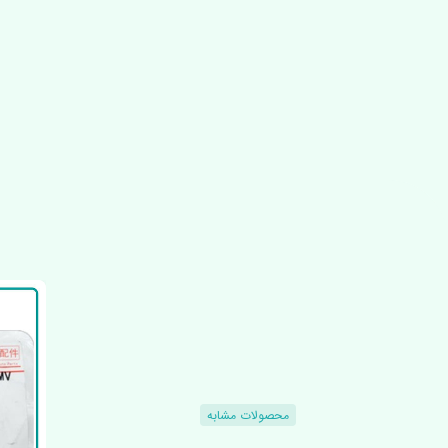
محصولات مشابه