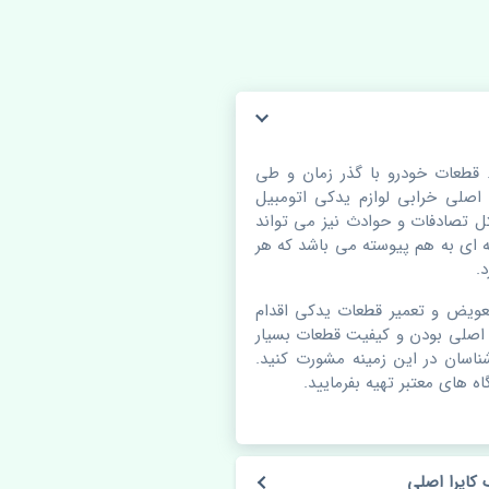
 قطعات خودرو با گذر زمان و طی
لی خرابی لوازم یدکی اتومبیل
 تصادفات و حوادث نیز می تواند
ای به هم پیوسته می باشد که هر
.
عویض و تعمیر قطعات یدکی اقدام
 اصلی بودن و کیفیت قطعات بسیار
شناسان در این زمینه مشورت کنید.
ه های معتبر تهیه بفرمایید.
کاپرا اصلی