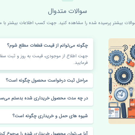
سوالات متدوال
سوالات بیشتر پرسیده شده را مشاهده کنید. جهت کسب اطلاعات بیشتر با ما 
چگونه می‌توانم از قیمت قطعات مطلع شوم؟
جهت اطلاع از موجودی، قیمت به روز و ثبت س
فرمایید.
مراحل ثبت درخواست محصول چگونه است؟
در چه مدت محصول خریداری شده بدستم می‌سد
شیوه های حمل و خریداری چگونه است؟
آیا می‌توان محصول خریداری شده را مرجوع کرد