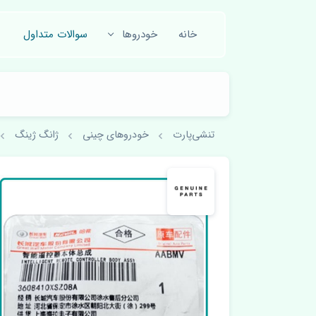
خانه
خودروها
سوالات متداول
تنشی‌پارت
خودروهای چینی
ژانگ ژینگ