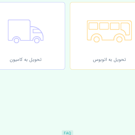
تحویل به اتوبوس
تحویل به کامیون
FAQ