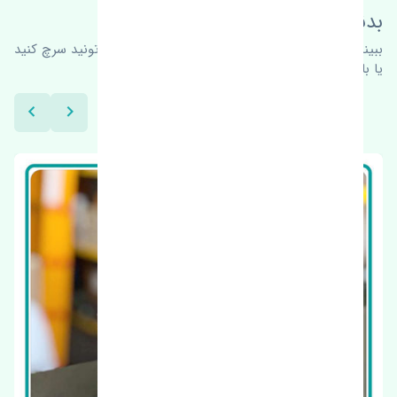
بدنبال محصولات بیشتر هستید؟
ببینیم چه پیشنهاداتی هست
برای اطلاعات بیشتر می‌تونید سرچ کنید
یا با ما کارشناسان ما در ارتباط باشید.