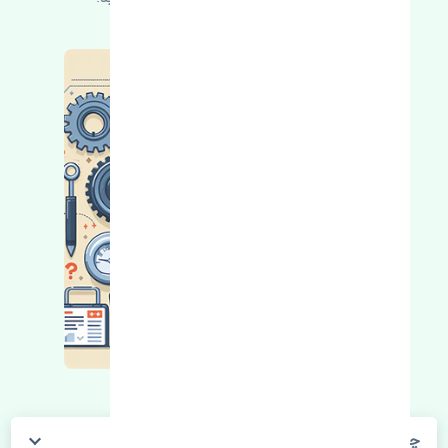
چگونه می‌توانم از قیمت قطعات مطلع شوم؟