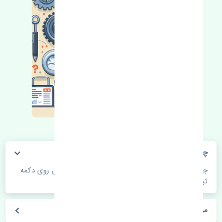
چگونه می‌توانم از قیمت قطعات مطلع شوم؟
جهت اطلاع از موجودی، قیمت به روز و ثبت سفارش روی دکمه
ثبت سفارش کلیک فرمایید.
مراحل ثبت درخواست محصول چگونه است؟