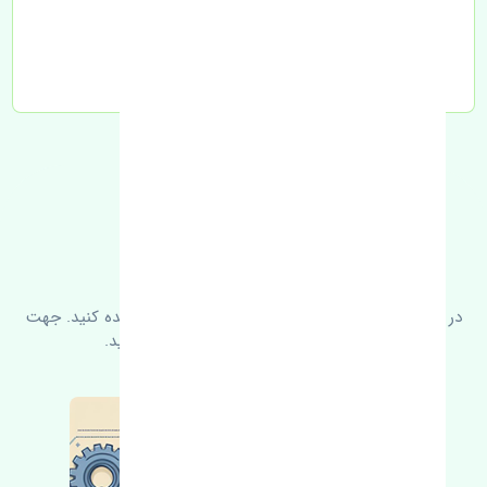
تحویل به تیپاکس
FAQ
سوالات متدوال
در زیر می‌توانید سوالات بیشتر پرسیده شده را مشاهده کنید. جهت
کسب اطلاعات بیشتر با ما در ارتباط باشید.