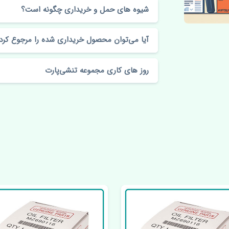
شیوه های حمل و خریداری چگونه است؟
آیا می‌توان محصول خریداری شده را مرجوع کرد
روز های کاری مجموعه تنشی‌پارت