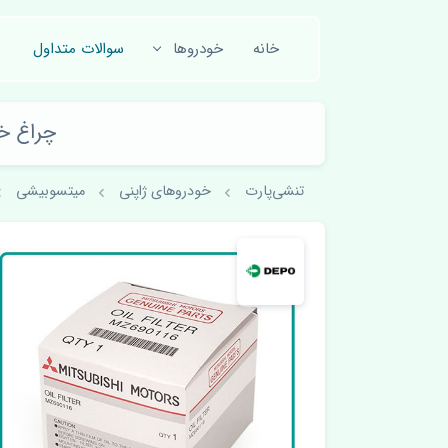
خانه
خودروها
سوالات متداول
چراغ خطر
تنشی‌پارت
خودروهای ژاپنی
میتسوبیشی