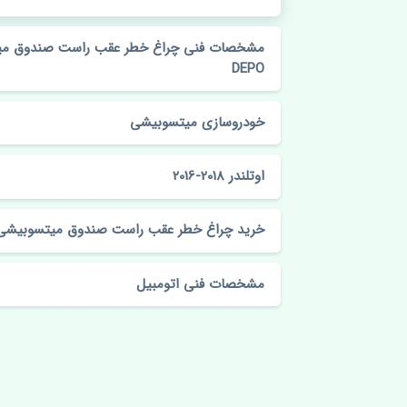
DEPO
خودروسازی میتسوبیشی
اوتلندر 2018-2016
خرید چراغ خطر عقب راست صندوق میتسوبیشی اوتلندر 2018-
مشخصات فنی اتومبیل