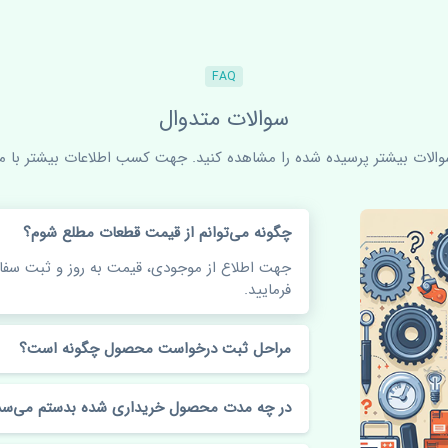
FAQ
سوالات متدوال
سوالات بیشتر پرسیده شده را مشاهده کنید. جهت کسب اطلاعات بیشتر با ما 
چگونه می‌توانم از قیمت قطعات مطلع شوم؟
جهت اطلاع از موجودی، قیمت به روز و ثبت س
فرمایید.
مراحل ثبت درخواست محصول چگونه است؟
در چه مدت محصول خریداری شده بدستم می‌سد