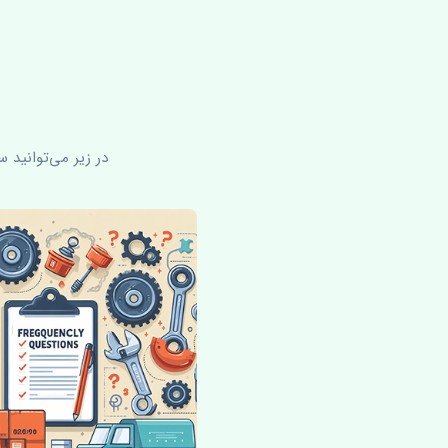
در زیر می‌توانید 