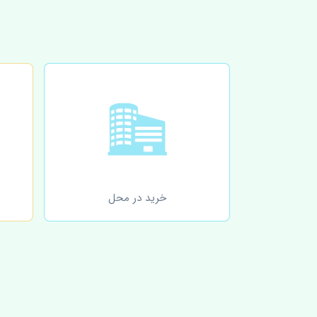
خرید در محل