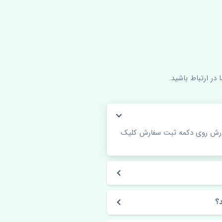
در ارتباط باشید.
فارش روی دکمه ثبت سفارش کلیک
؟