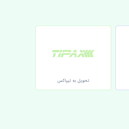
تحویل به تیپاکس