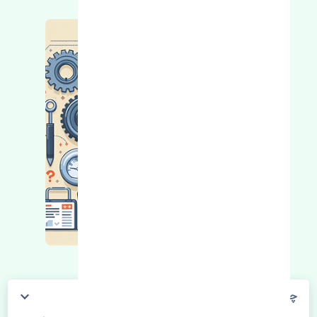
چگونه می‌توانم از قیمت قطعات مطلع شوم؟