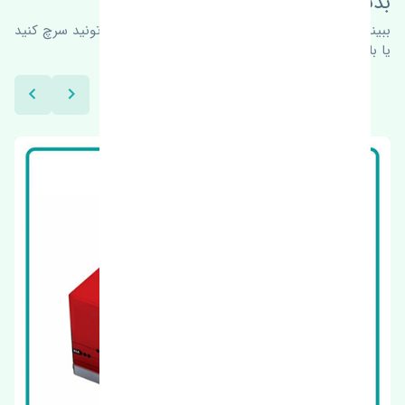
بدنبال محصولات بیشتر هستید؟
ببینیم چه پیشنهاداتی هست
برای اطلاعات بیشتر می‌تونید سرچ کنید
یا با ما کارشناسان ما در ارتباط باشید.