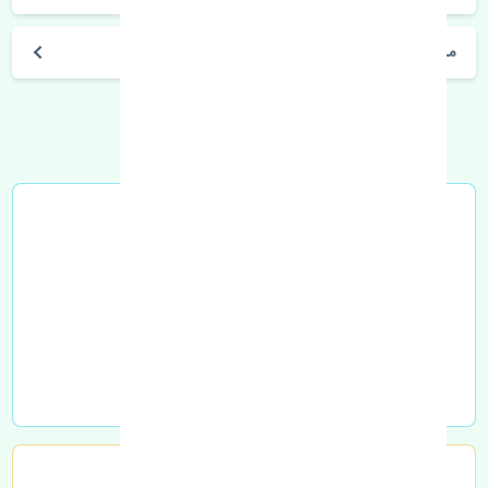
مشخصات فنی اتومبیل
خرید در محل