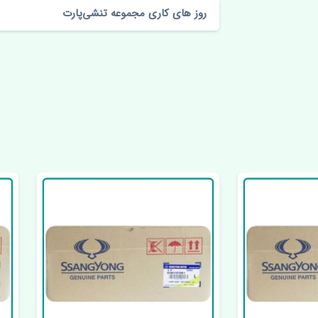
روز های کاری مجموعه تنشی‌پارت