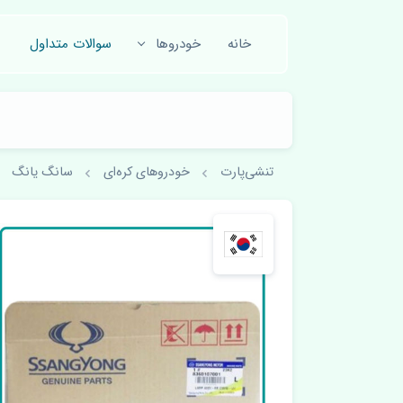
خانه
خودروها
سوالات متداول
تنشی‌پارت
خودروهای کره‌ای
سانگ یانگ