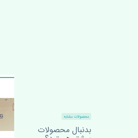
محصولات مشابه
بدنبال محصولات