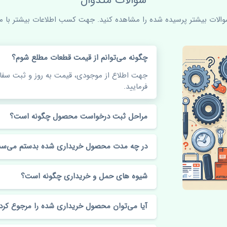
سوالات متدوال
سوالات بیشتر پرسیده شده را مشاهده کنید. جهت کسب اطلاعات بیشتر با ما 
چگونه می‌توانم از قیمت قطعات مطلع شوم؟
جهت اطلاع از موجودی، قیمت به روز و ثبت س
فرمایید.
مراحل ثبت درخواست محصول چگونه است؟
در چه مدت محصول خریداری شده بدستم می‌سد
شیوه های حمل و خریداری چگونه است؟
آیا می‌توان محصول خریداری شده را مرجوع کرد