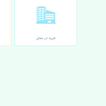
خرید در محل