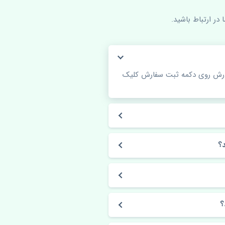
در ارتباط باشید.
فارش روی دکمه ثبت سفارش کلیک
؟
؟