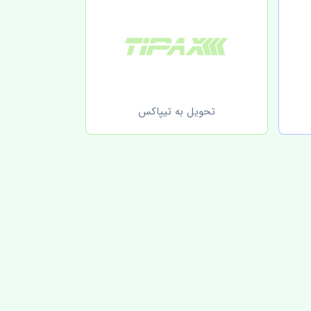
تحویل به تیپاکس