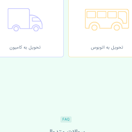
تحویل به اتوبوس
تحویل به کامیون
FAQ