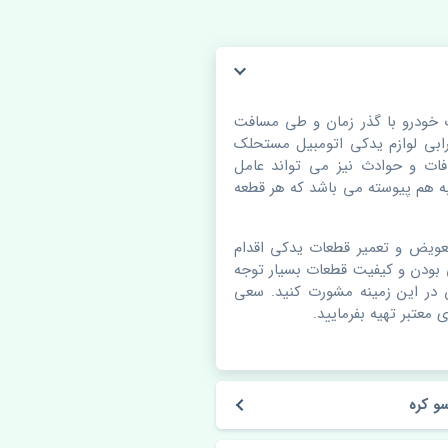
 خودرو با گذر زمان و طی مسافت
بی لوازم یدکی اتومبیل مستحلک
ات و حوادث نیز می تواند عامل
 هم پیوسته می باشد که هر قطعه
عویض و تعمیر قطعات یدکی اقدام
 بودن و کیفیت قطعات بسیار توجه
ن در این زمینه مشورت کنید. سعی
 معتبر تهیه بفرمایید.
و کره